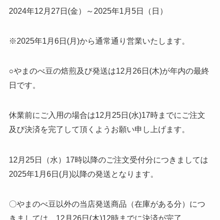
2024年12月27日(金）～2025年1月5日（日）
※2025年1月6日(月)から通常通り営業いたします。
○やまのべ豆の焙煎及び発送は12月26日(木)が年内の最終
日です。
休業前にご入用の場合は12月25日(水)17時までにご注文
及び決済を完了して頂くようお願い申し上げます。
12月25日（水）17時以降のご注文受付分につきましては
2025年1月6日(月)以降の発送となります。
〇やまのべ豆以外の当店発送商品（在庫がある分）につ
きましては、12月26日(木)12時までに決済が完了