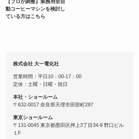
【プロが調整】業務用全自
動コーヒーマシンを検討し
ている方はこちら
株式会社 大一電化社
営業時間：平日10：00-17：00
定休：土曜・日曜・祝日
本社・ショールーム
〒632-0017 奈良県天理市田部町287
東京ショールーム
〒131-0045 東京都墨田区押上3丁目34-9 野口ビル
１F