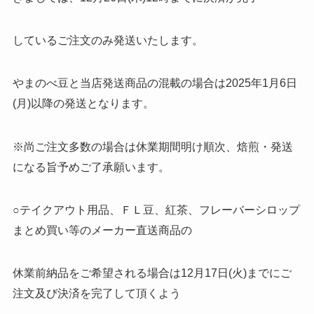
しているご注文のみ発送いたします。
やまのべ豆と当店発送商品の混載の場合は2025年1月6日
(月)以降の発送となります。
※尚ご注文多数の場合は休業期間明け順次、焙煎・発送
になる旨予めご了承願います。
○テイクアウト用品、ＦＬ豆、紅茶、フレーバーシロップ
まとめ買い等のメーカー直送商品の
休業前納品をご希望される場合は12月17日(火)までにご
注文及び決済を完了して頂くよう