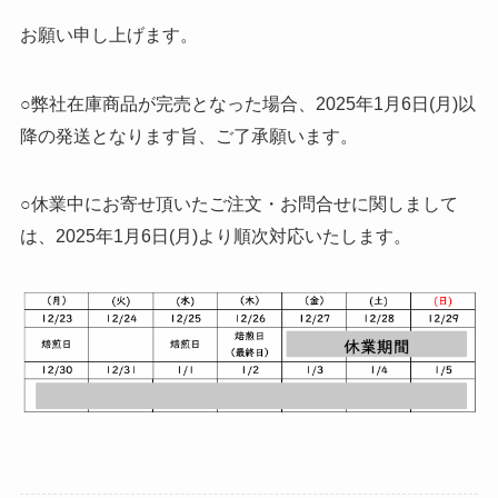
お願い申し上げます。
○弊社在庫商品が完売となった場合、2025年1月6日(月)以
降の発送となります旨、ご了承願います。
○休業中にお寄せ頂いたご注文・お問合せに関しまして
は、2025年1月6日(月)より順次対応いたします。