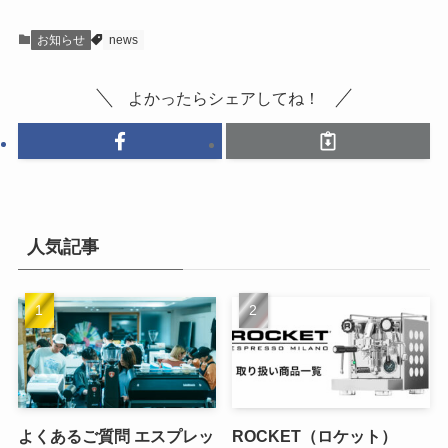
お知らせ
news
よかったらシェアしてね！
人気記事
よくあるご質問 エスプレッ
ROCKET（ロケット）