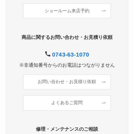
ショールーム来店予約
商品に関するお問い合わせ・お見積り依頼
0743-63-1070
※非通知番号からのお電話はつながりません
お問い合わせ・お見積り依頼
よくあるご質問
修理・メンテナンスのご相談