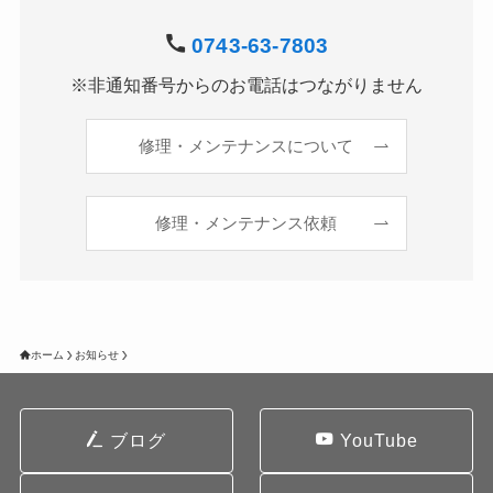
0743-63-7803
※非通知番号からのお電話はつながりません
修理・メンテナンスについて
修理・メンテナンス依頼
ホーム
お知らせ
ブログ
YouTube