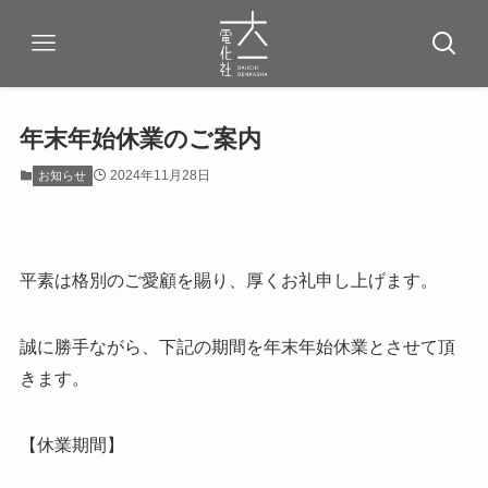
年末年始休業のご案内
2024年11月28日
お知らせ
平素は格別のご愛顧を賜り、厚くお礼申し上げます。
誠に勝手ながら、下記の期間を年末年始休業とさせて頂
きます。
【休業期間】