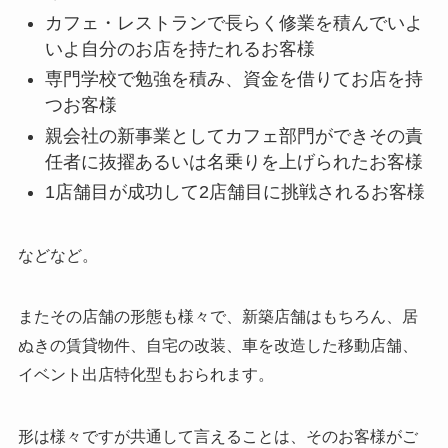
カフェ・レストランで長らく修業を積んでいよ
いよ自分のお店を持たれるお客様
専門学校で勉強を積み、資金を借りてお店を持
つお客様
親会社の新事業としてカフェ部門ができその責
任者に抜擢あるいは名乗りを上げられたお客様
1店舗目が成功して2店舗目に挑戦されるお客様
などなど。
またその店舗の形態も様々で、新築店舗はもちろん、居
ぬきの賃貸物件、自宅の改装、車を改造した移動店舗、
イベント出店特化型もおられます。
形は様々ですが共通して言えることは、そのお客様がご