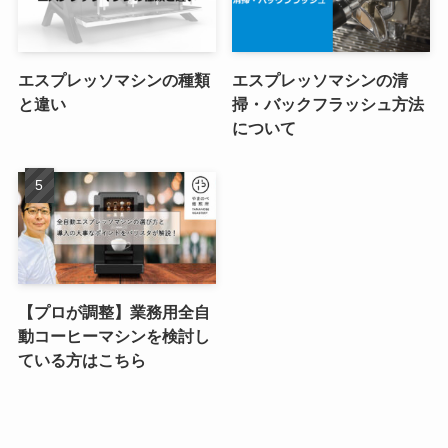
エスプレッソマシンの種類
エスプレッソマシンの清
と違い
掃・バックフラッシュ方法
について
【プロが調整】業務用全自
動コーヒーマシンを検討し
ている方はこちら