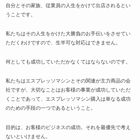
自分とその家族、従業員の人生をかけて出店されるとい
うことです。
私たちはその人生をかけた大勝負のお手伝いをさせてい
ただくわけですので、生半可な対応はできません。
何としても成功していただかなくてはならないのです。
私たちはエスプレッソマシンとその関連が主力商品の会
社ですが、大切なことはお客様の事業が成功していただ
くことであって、エスプレッソマシン購入は単なる成功
のための手段の一つであるということ。
目的は、お客様のビジネスの成功。それを最優先で考え
ないといけません。