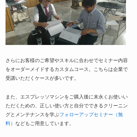
さらにお客様のご希望やスキルに合わせでセミナー内容
をオーダーメイドするカスタムコース。こちらは企業で
受講いただくケースが多いです。
また、エスプレッソマシンをご購入後に末永くお使いい
ただくための、正しい使い方と自分でできるクリーニン
グとメンテナンスを学ぶ
フォローアップセミナー（無
料）
などもご用意しています。