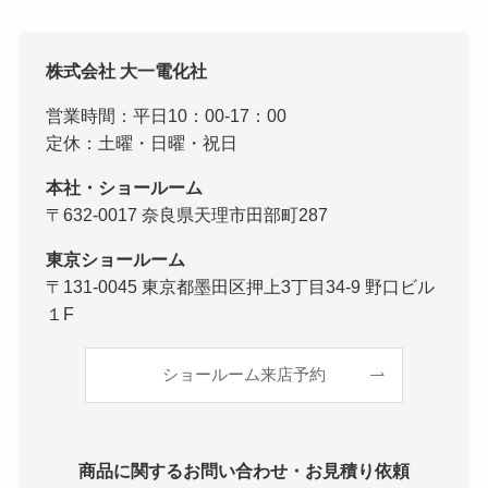
株式会社 大一電化社
営業時間：平日10：00-17：00
定休：土曜・日曜・祝日
本社・ショールーム
〒632-0017 奈良県天理市田部町287
東京ショールーム
〒131-0045 東京都墨田区押上3丁目34-9 野口ビル
１F
ショールーム来店予約
商品に関するお問い合わせ・お見積り依頼