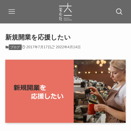
新規開業を応援したい
2017年7月17日
2022年4月14日
ブログ