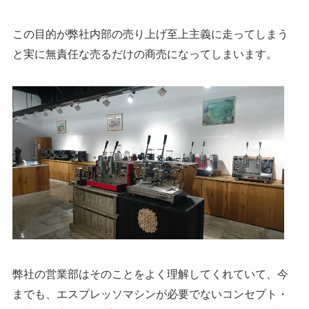
この目的が弊社内部の売り上げ至上主義に走ってしまう
と実に無責任な売るだけの商売になってしまいます。
弊社の営業部はそのことをよく理解してくれていて、今
までも、エスプレッソマシンが必要でないコンセプト・