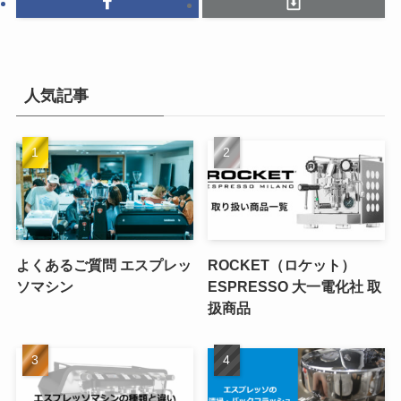
人気記事
よくあるご質問 エスプレッ
ROCKET（ロケット）
ソマシン
ESPRESSO 大一電化社 取
扱商品