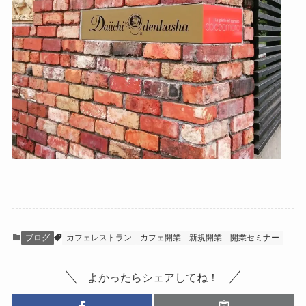
ブログ
カフェレストラン
カフェ開業
新規開業
開業セミナー
よかったらシェアしてね！