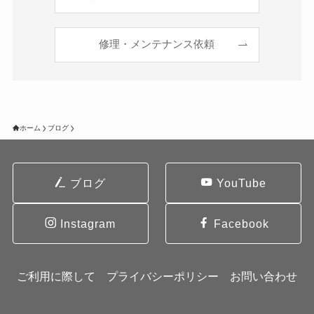
修理・メンテナンス依頼
ホーム
ブログ
ブログ
YouTube
Instagram
Facebook
ご利用に際して
プライバシーポリシー
お問い合わせ