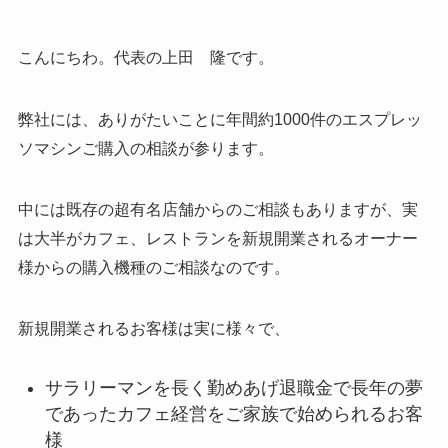
こんにちわ。代表の上田 隆です。
弊社には、ありがたいことに年間約1000件のエスプレッ
ソマシンご購入の相談が参ります。
中には既存の超有名店舗からのご相談もありますが、実
は大半がカフェ、レストランを新規開業されるオーナー
様からの購入機種のご相談なのです。
新規開業されるお客様は実に様々で、
サラリーマンを長く勤めあげ退職金で長年の夢
であったカフェ経営をご家族で始められるお客
様