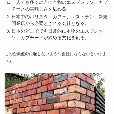
一人でも多くの方に本物のエスプレッソ、カプ
チーノの美味しさを広める。
日本中のバリスタ、カフェ、レストラン、新規
開業店から必要とされる会社となる。
日本のどこででも日常的に本物のエスプレッ
ソ、カプチーノが飲める文化を創る。
この企業使命に恥じないような会社にならないといけま
せん。