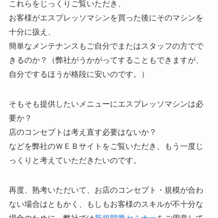
これらをじっくりご覧いただき、
お客様がエスプレッソマシンを買った後にそのマシンを
十分に扱え、
簡単なメンテナンスもご自分でまたはスタッフの方でで
きるのか？（弊社がうかがってすることもできますが、
自分でするほうが格段に安いのです。）
そもそも提供したいメニューにエスプレッソマシンは必
要か？
店のコンセプトは考え直す必要はないか？
などを弊社のＷＥＢサイトをご覧いただき、もう一度じ
っくりと考えていただきたいのです。
再度、熟考いただいて、お店のコンセプト・規模が合わ
ない場合はともかく、もしもお客様のスキルが不十分な