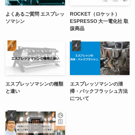
よくあるご質問 エスプレッ
ROCKET（ロケット）
ソマシン
ESPRESSO 大一電化社 取
扱商品
エスプレッソマシンの種類
エスプレッソマシンの清
と違い
掃・バックフラッシュ方法
について