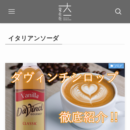
イタリアンソーダ
ブログ