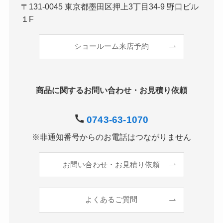
〒131-0045 東京都墨田区押上3丁目34-9 野口ビル
１F
ショールーム来店予約
商品に関するお問い合わせ・お見積り依頼
0743-63-1070
※非通知番号からのお電話はつながりません
お問い合わせ・お見積り依頼
よくあるご質問