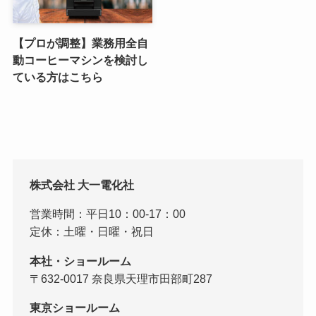
【プロが調整】業務用全自
動コーヒーマシンを検討し
ている方はこちら
株式会社 大一電化社
営業時間：平日10：00-17：00
定休：土曜・日曜・祝日
本社・ショールーム
〒632-0017 奈良県天理市田部町287
東京ショールーム