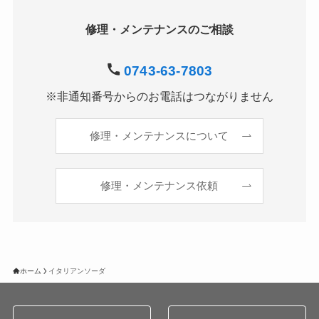
修理・メンテナンスのご相談
0743-63-7803
※非通知番号からのお電話はつながりません
修理・メンテナンスについて
修理・メンテナンス依頼
ホーム
イタリアンソーダ