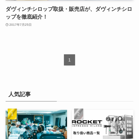
ダヴィンチシロップ取扱・販売店が、ダヴィンチシロ
ップを徹底紹介！
2017年7月25日
1
人気記事