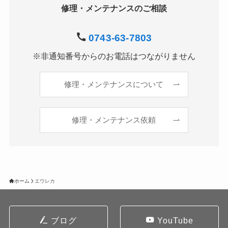
修理・メンテナンスのご相談
0743-63-7803
※非通知番号からのお電話はつながりません
修理・メンテナンスについて
修理・メンテナンス依頼
ホーム
エウレカ
ブログ
YouTube