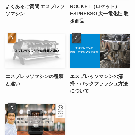
よくあるご質問 エスプレッ
ROCKET（ロケット）
ソマシン
ESPRESSO 大一電化社 取
扱商品
エスプレッソマシンの種類
エスプレッソマシンの清
と違い
掃・バックフラッシュ方法
について