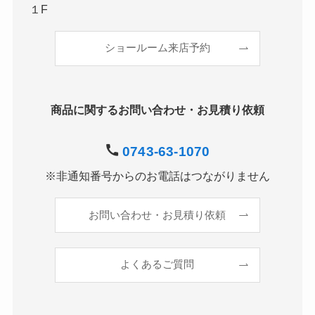
１F
ショールーム来店予約
商品に関するお問い合わせ・お見積り依頼
0743-63-1070
※非通知番号からのお電話はつながりません
お問い合わせ・お見積り依頼
よくあるご質問