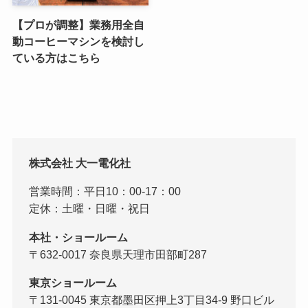
【プロが調整】業務用全自
動コーヒーマシンを検討し
ている方はこちら
株式会社 大一電化社
営業時間：平日10：00-17：00
定休：土曜・日曜・祝日
本社・ショールーム
〒632-0017 奈良県天理市田部町287
東京ショールーム
〒131-0045 東京都墨田区押上3丁目34-9 野口ビル