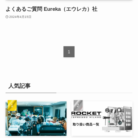
よくあるご質問 Eureka（エウレカ）社
2024年4月15日
1
人気記事