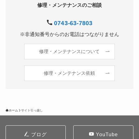
修理・メンテナンスのご相談
0743-63-7803
※非通知番号からのお電話はつながりません
修理・メンテナンスについて
修理・メンテナンス依頼
ホーム
サイト引っ越し
ブログ
YouTube