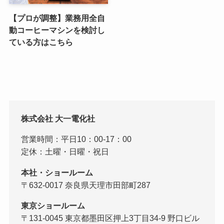
【プロが調整】業務用全自
動コーヒーマシンを検討し
ている方はこちら
株式会社 大一電化社
営業時間：平日10：00-17：00
定休：土曜・日曜・祝日
本社・ショールーム
〒632-0017 奈良県天理市田部町287
東京ショールーム
〒131-0045 東京都墨田区押上3丁目34-9 野口ビル