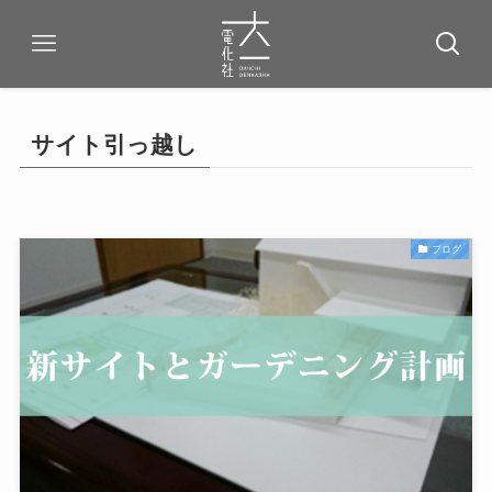
サイト引っ越し
ブログ