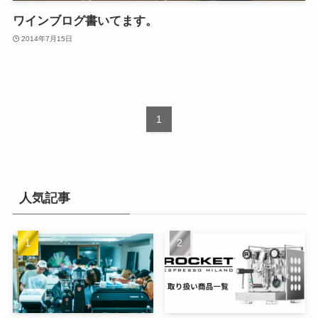
ワインブログ書いてます。
2014年7月15日
1
人気記事