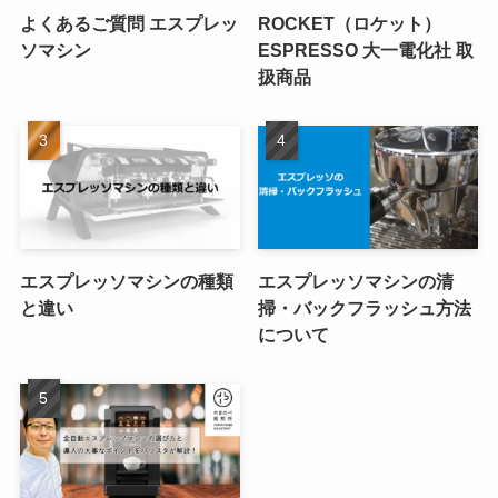
よくあるご質問 エスプレッ
ROCKET（ロケット）
ソマシン
ESPRESSO 大一電化社 取
扱商品
エスプレッソマシンの種類
エスプレッソマシンの清
と違い
掃・バックフラッシュ方法
について