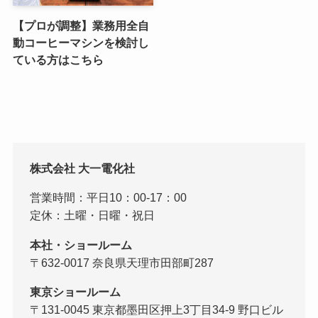
【プロが調整】業務用全自
動コーヒーマシンを検討し
ている方はこちら
株式会社 大一電化社
営業時間：平日10：00-17：00
定休：土曜・日曜・祝日
本社・ショールーム
〒632-0017 奈良県天理市田部町287
東京ショールーム
〒131-0045 東京都墨田区押上3丁目34-9 野口ビル