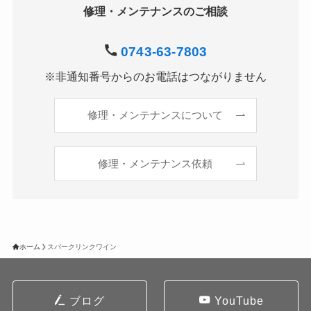
修理・メンテナンスのご相談
0743-63-7803
※非通知番号からのお電話はつながりません
修理・メンテナンスについて
修理・メンテナンス依頼
ホーム
スパークリンクワイン
ブログ
YouTube