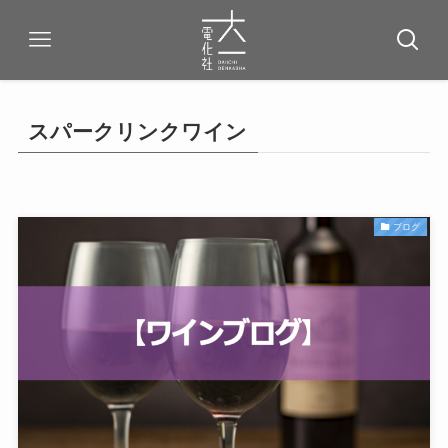
スパークリンクワイン
ブログ