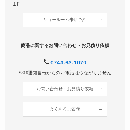
１F
ショールーム来店予約
商品に関するお問い合わせ・お見積り依頼
0743-63-1070
※非通知番号からのお電話はつながりません
お問い合わせ・お見積り依頼
よくあるご質問