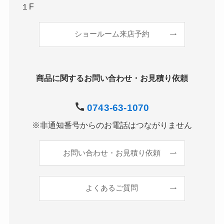
１F
ショールーム来店予約
商品に関するお問い合わせ・お見積り依頼
0743-63-1070
※非通知番号からのお電話はつながりません
お問い合わせ・お見積り依頼
よくあるご質問