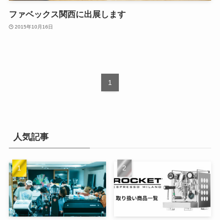
ファベックス関西に出展します
2015年10月16日
1
人気記事