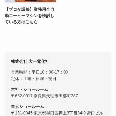
【プロが調整】業務用全自
動コーヒーマシンを検討し
ている方はこちら
株式会社 大一電化社
営業時間：平日10：00-17：00
定休：土曜・日曜・祝日
本社・ショールーム
〒632-0017 奈良県天理市田部町287
東京ショールーム
〒131-0045 東京都墨田区押上3丁目34-9 野口ビル