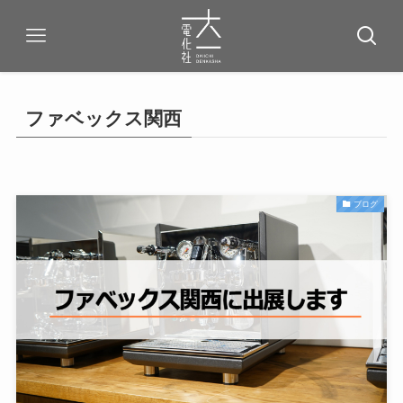
ファベックス関西
ブログ