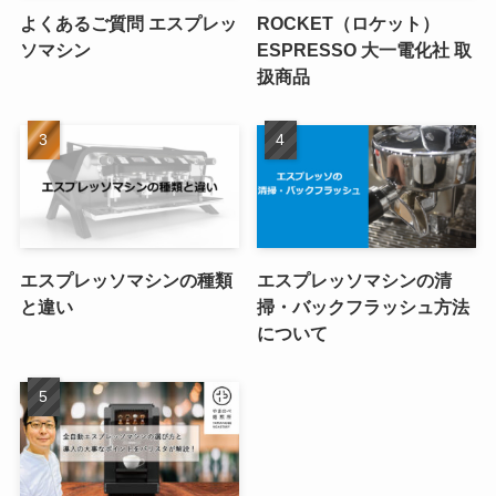
よくあるご質問 エスプレッ
ROCKET（ロケット）
ソマシン
ESPRESSO 大一電化社 取
扱商品
エスプレッソマシンの種類
エスプレッソマシンの清
と違い
掃・バックフラッシュ方法
について