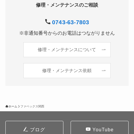
修理・メンテナンスのご相談
0743-63-7803
※非通知番号からのお電話はつながりません
修理・メンテナンスについて
修理・メンテナンス依頼
ホーム
ファベックス関西
ブログ
YouTube