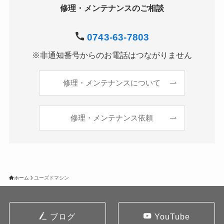
修理・メンテナンスのご相談
0743-63-7803
※非通知番号からのお電話はつながりません
修理・メンテナンスについて
修理・メンテナンス依頼
ホーム
ユーズドマシン
ブログ
YouTube