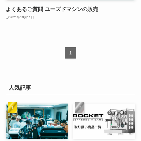
よくあるご質問 ユーズドマシンの販売
2021年10月11日
1
人気記事