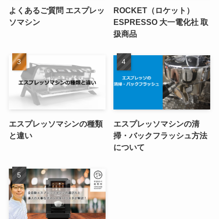
よくあるご質問 エスプレッ
ROCKET（ロケット）
ソマシン
ESPRESSO 大一電化社 取
扱商品
エスプレッソマシンの種類
エスプレッソマシンの清
と違い
掃・バックフラッシュ方法
について