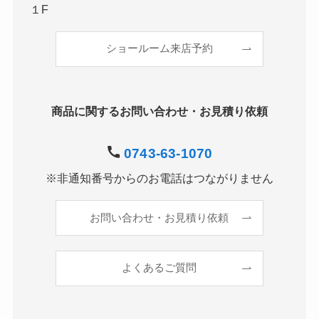
１F
ショールーム来店予約
商品に関するお問い合わせ・お見積り依頼
0743-63-1070
※非通知番号からのお電話はつながりません
お問い合わせ・お見積り依頼
よくあるご質問