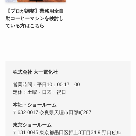
【プロが調整】業務用全自
動コーヒーマシンを検討し
ている方はこちら
株式会社 大一電化社
営業時間：平日10：00-17：00
定休：土曜・日曜・祝日
本社・ショールーム
〒632-0017 奈良県天理市田部町287
東京ショールーム
〒131-0045 東京都墨田区押上3丁目34-9 野口ビル