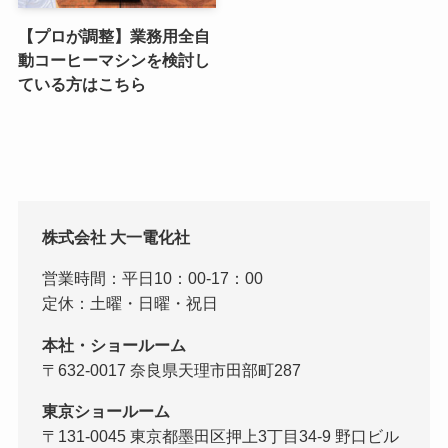
【プロが調整】業務用全自
動コーヒーマシンを検討し
ている方はこちら
株式会社 大一電化社
営業時間：平日10：00-17：00
定休：土曜・日曜・祝日
本社・ショールーム
〒632-0017 奈良県天理市田部町287
東京ショールーム
〒131-0045 東京都墨田区押上3丁目34-9 野口ビル