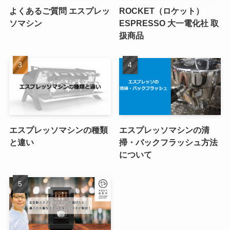
よくあるご質問 エスプレッ
ROCKET（ロケット）
ソマシン
ESPRESSO 大一電化社 取
扱商品
エスプレッソマシンの種類
エスプレッソマシンの清
と違い
掃・バックフラッシュ方法
について