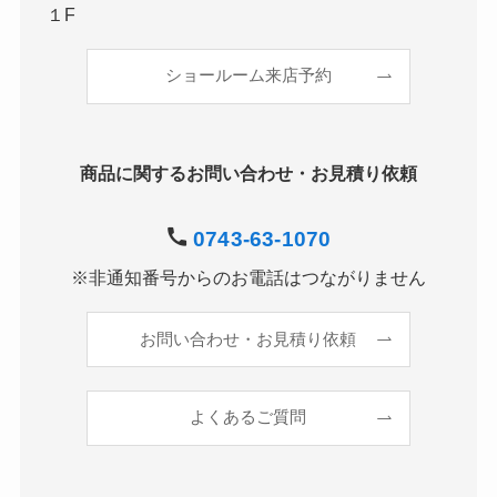
１F
ショールーム来店予約
商品に関するお問い合わせ・お見積り依頼
0743-63-1070
※非通知番号からのお電話はつながりません
お問い合わせ・お見積り依頼
よくあるご質問