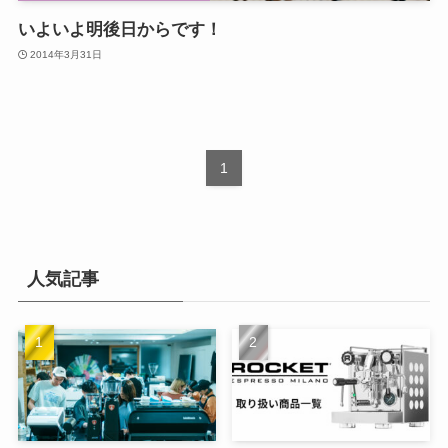
いよいよ明後日からです！
2014年3月31日
1
人気記事