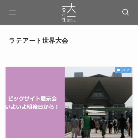
ラテアート世界大会
ブログ