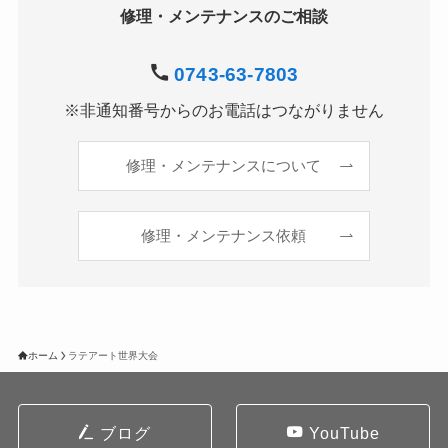
修理・メンテナンスのご相談
0743-63-7803
※非通知番号からのお電話はつながりません
修理・メンテナンスについて
修理・メンテナンス依頼
ホーム
ラテアート世界大会
ブログ
YouTube