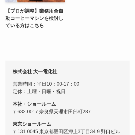
【プロが調整】業務用全自
動コーヒーマシンを検討し
ている方はこちら
株式会社 大一電化社
営業時間：平日10：00-17：00
定休：土曜・日曜・祝日
本社・ショールーム
〒632-0017 奈良県天理市田部町287
東京ショールーム
〒131-0045 東京都墨田区押上3丁目34-9 野口ビル