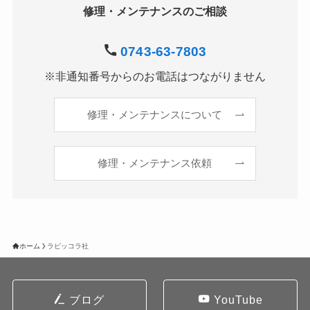
修理・メンテナンスのご相談
0743-63-7803
※非通知番号からのお電話はつながりません
修理・メンテナンスについて
修理・メンテナンス依頼
ホーム
ラピッコラ社
ブログ
YouTube