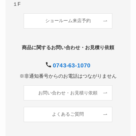
１F
ショールーム来店予約
商品に関するお問い合わせ・お見積り依頼
0743-63-1070
※非通知番号からのお電話はつながりません
お問い合わせ・お見積り依頼
よくあるご質問