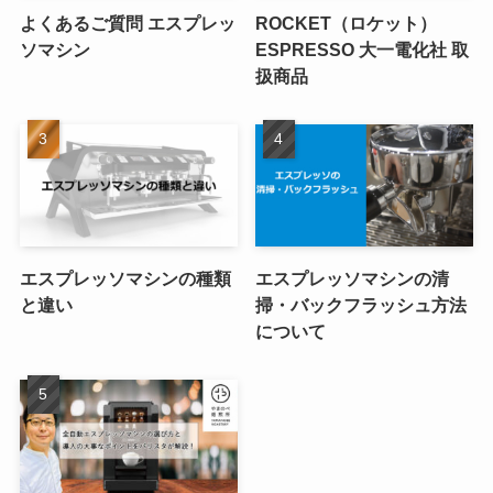
よくあるご質問 エスプレッ
ROCKET（ロケット）
ソマシン
ESPRESSO 大一電化社 取
扱商品
エスプレッソマシンの種類
エスプレッソマシンの清
と違い
掃・バックフラッシュ方法
について