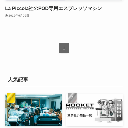
La Piccola社のPOD専用エスプレッソマシン
2015年6月26日
1
人気記事