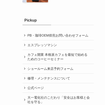
Pickup
PB・珈琲OEM焙煎お問い合わせフォーム
エスプレッソマシン
カフェ開業 本格派カフェを最短で始める
ためのコーヒーセミナー
ショールーム来店予約フォーム
修理・メンテナンスについて
公式ページ
大一電化社のこだわり「安全はお客様と会
社を守る」