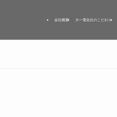
会社概要
大一電化社のこだわり