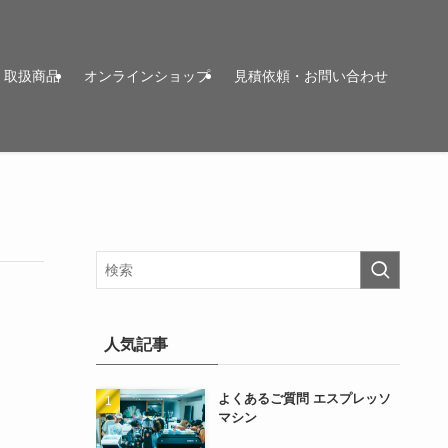
取扱商品
オンラインショップ
見積依頼・お問い合わせ
人気記事
よくあるご質問 エスプレッソ
マシン