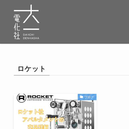
ロケット
ブログ