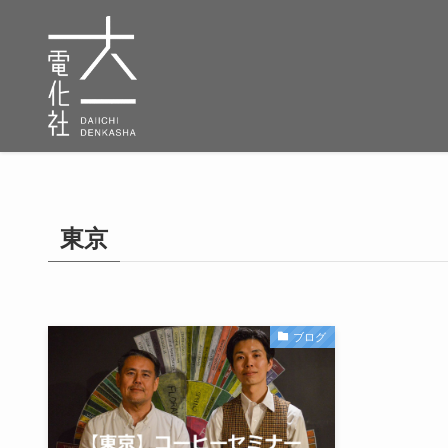
東京
ブログ