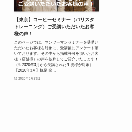
【東京】コーヒーセミナー（バリスタ
トレーニング）ご受講いただいたお客
様の声！
このページでは、マンツーマンセミナーを受講い
ただいたお客様を対象に、受講後にアンケート頂
いております。その中から掲載許可を頂いたお客
様（店舗様）の声を抜粋してご紹介いたします！
（※2020年3月から受講された生徒様が対象）
【2020年3月】帆足 隆...
2020年3月23日