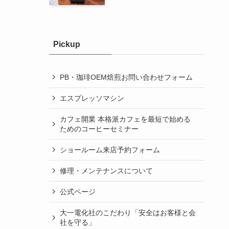
Pickup
PB・珈琲OEM焙煎お問い合わせフォーム
エスプレッソマシン
カフェ開業 本格派カフェを最短で始める
ためのコーヒーセミナー
ショールーム来店予約フォーム
修理・メンテナンスについて
公式ページ
大一電化社のこだわり「安全はお客様と会
社を守る」