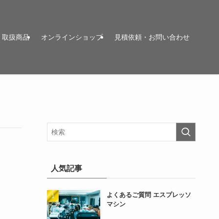
取扱商品
オンラインショップ
見積依頼・お問い合わせ
人気記事
よくあるご質問 エスプレッソ
マシン