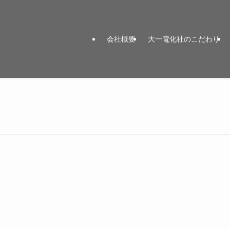
会社概要
大一電化社のこだわり