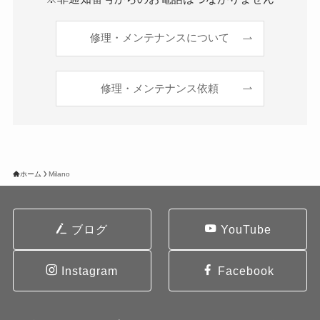
修理・メンテナンスについて
修理・メンテナンス依頼
ホーム
Milano
ブログ
YouTube
Instagram
Facebook