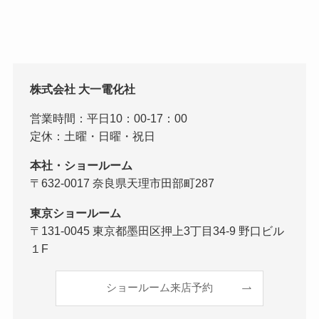
株式会社 大一電化社
営業時間：平日10：00-17：00
定休：土曜・日曜・祝日
本社・ショールーム
〒632-0017 奈良県天理市田部町287
東京ショールーム
〒131-0045 東京都墨田区押上3丁目34-9 野口ビル
１F
ショールーム来店予約