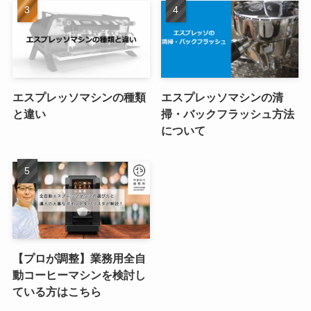
エスプレッソマシンの種類
エスプレッソマシンの清
と違い
掃・バックフラッシュ方法
について
【プロが調整】業務用全自
動コーヒーマシンを検討し
ている方はこちら