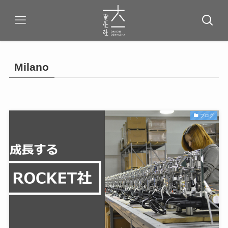
Milano
ブログ