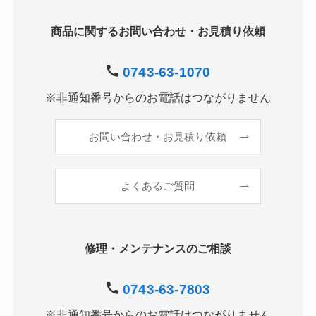
商品に関するお問い合わせ・お見積り依頼
0743-63-1070
※非通知番号からのお電話はつながりません
お問い合わせ・お見積り依頼
よくあるご質問
修理・メンテナンスのご相談
0743-63-7803
※非通知番号からのお電話はつながりません