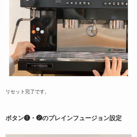
リセット完了です。
ボタン❶・❷のプレインフュージョン設定