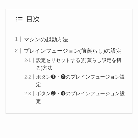
目次
マシンの起動方法
プレインフュージョン(前蒸らし)の設定
設定をリセットする(前蒸らし設定を切
る)方法
ボタン❶・❷のプレインフュージョン設
定
ボタン❸・❹のプレインフュージョン設
定