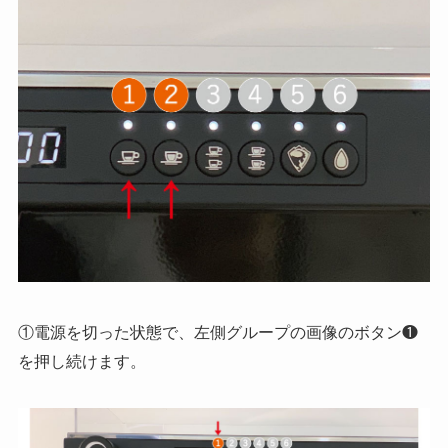
①電源を切った状態で、左側グループの画像のボタン❶
を押し続けます。