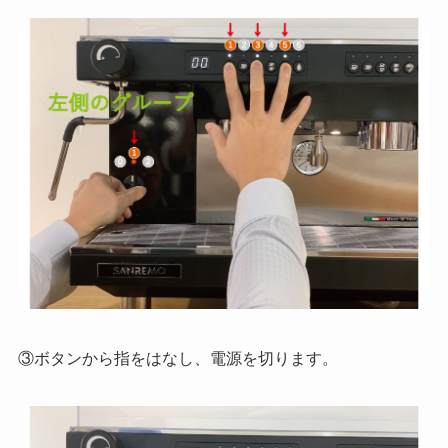
③ボタンから指をはなし、電源を切ります。