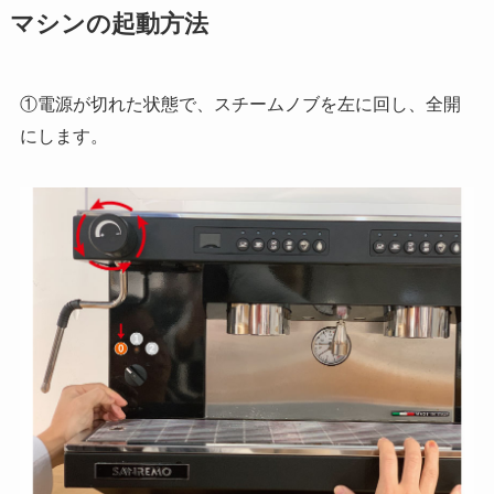
マシンの起動方法
①電源が切れた状態で、スチームノブを左に回し、全開
にします。