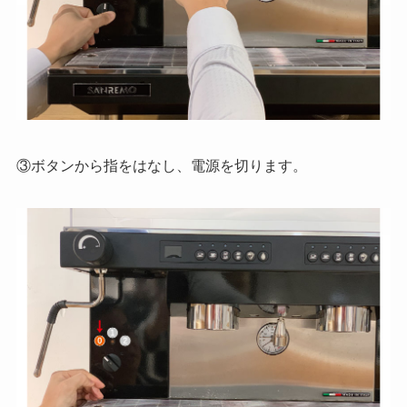
③ボタンから指をはなし、電源を切ります。