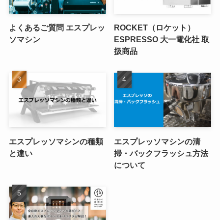
よくあるご質問 エスプレッ
ROCKET（ロケット）
ソマシン
ESPRESSO 大一電化社 取
扱商品
エスプレッソマシンの種類
エスプレッソマシンの清
と違い
掃・バックフラッシュ方法
について