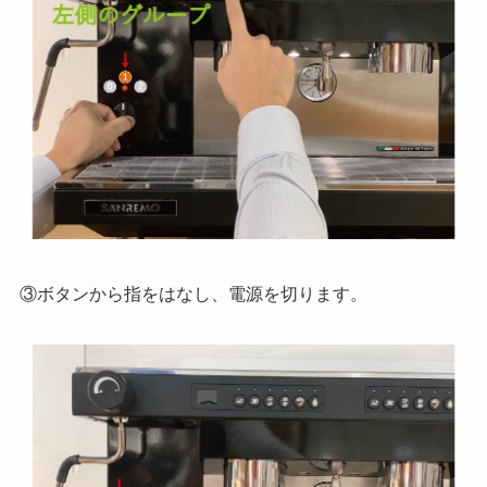
③ボタンから指をはなし、電源を切ります。