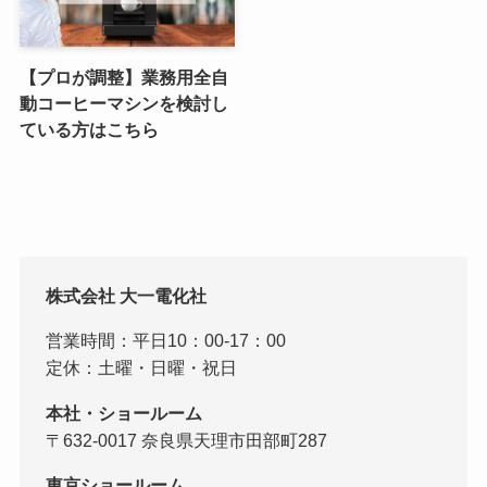
【プロが調整】業務用全自
動コーヒーマシンを検討し
ている方はこちら
株式会社 大一電化社
営業時間：平日10：00-17：00
定休：土曜・日曜・祝日
本社・ショールーム
〒632-0017 奈良県天理市田部町287
東京ショールーム