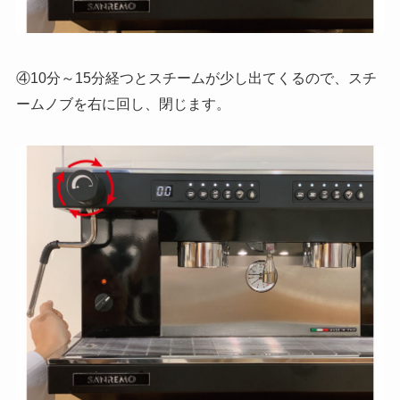
④10分～15分経つとスチームが少し出てくるので、スチ
ームノブを右に回し、閉じます。