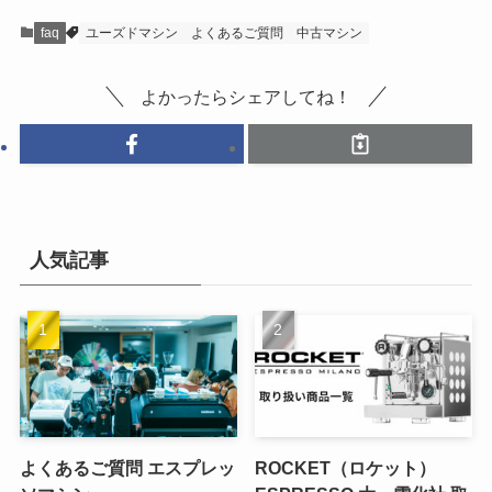
faq
ユーズドマシン
よくあるご質問
中古マシン
ユーズド（中古）マシンの販売はこ
ちら
よかったらシェアしてね！
人気記事
よくあるご質問 エスプレッ
ROCKET（ロケット）