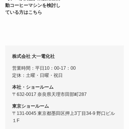
動コーヒーマシンを検討し
ている方はこちら
株式会社 大一電化社
営業時間：平日10：00-17：00
定休：土曜・日曜・祝日
本社・ショールーム
〒632-0017 奈良県天理市田部町287
東京ショールーム
〒131-0045 東京都墨田区押上3丁目34-9 野口ビル
１F