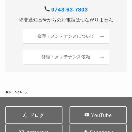
0743-63-7803
※非通知番号からのお電話はつながりません
修理・メンテナンスについて
修理・メンテナンス依頼
ホーム
faq
ブログ
YouTube