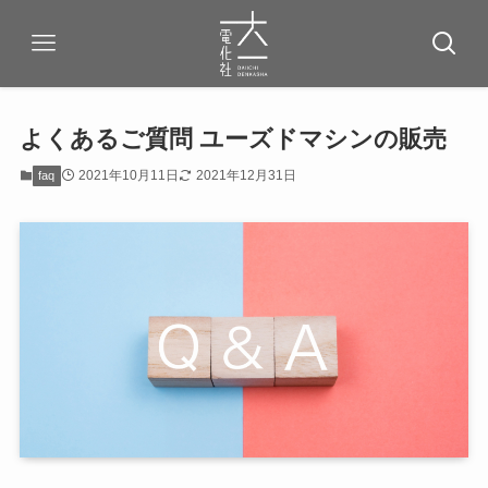
よくあるご質問 ユーズドマシンの販売
2021年10月11日
2021年12月31日
faq