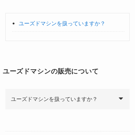
ユーズドマシンを扱っていますか？
ユーズドマシンの販売について
ユーズドマシンを扱っていますか？