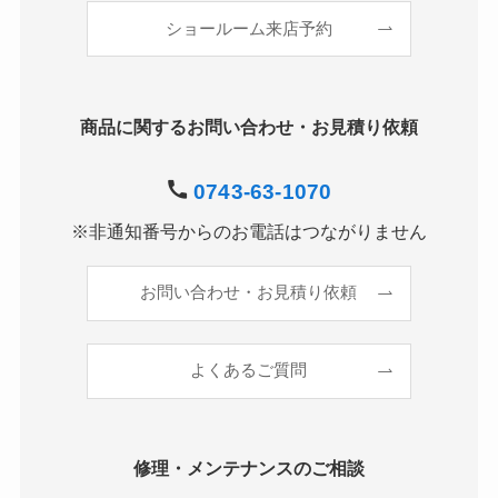
ショールーム来店予約
商品に関するお問い合わせ・お見積り依頼
0743-63-1070
※非通知番号からのお電話はつながりません
お問い合わせ・お見積り依頼
よくあるご質問
修理・メンテナンスのご相談