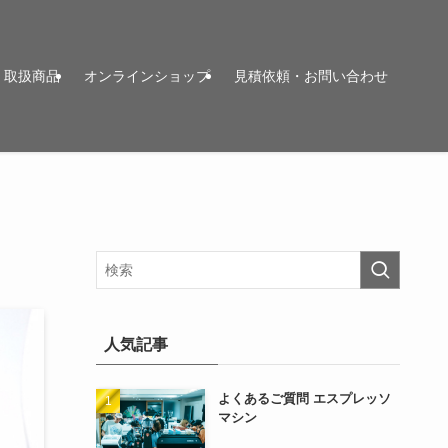
取扱商品
オンラインショップ
見積依頼・お問い合わせ
人気記事
よくあるご質問 エスプレッソ
マシン