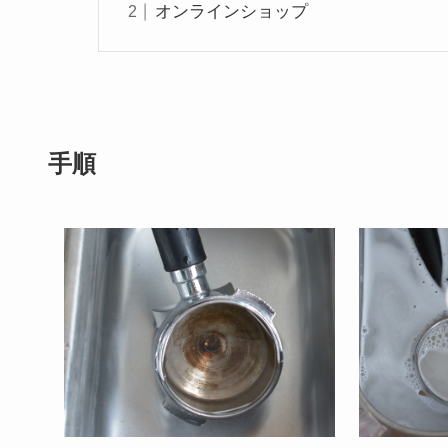
オンラインショップ
手順