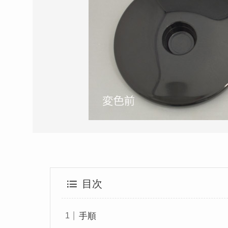
目次
手順