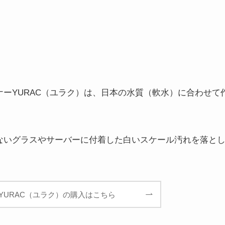
ーYURAC（ユラク）は、日本の水質（軟水）に合わせて
ないグラスやサーバーに付着した白いスケール汚れを落と
YURAC（ユラク）の購入はこちら