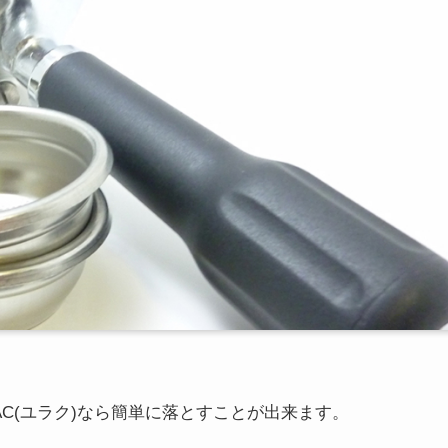
C(ユラク)なら簡単に落とすことが出来ます。