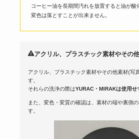
コーヒー油を長期間汚れを放置すると油が酸
変色は落とすことが出来ません。
アクリル、プラスチック素材やその他
アクリル、プラスチック素材やその他素材(写真
す。
それらの洗浄の際は
YURAC・MIRAKは使用
また、変色・変質の確認は、素材の端や裏側の
す。