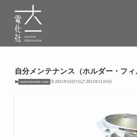
自分メンテナンス（ホルダー・フィ
2021年10月7日
2021年11月4日
espressomac-care