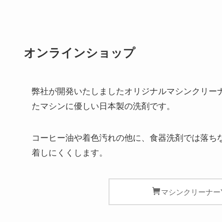
オンラインショップ
弊社が開発いたしましたオリジナルマシンクリーナ
たマシンに優しい日本製の洗剤です。
コーヒー油や着色汚れの他に、食器洗剤では落ち
着しにくくします。
マシンクリーナー