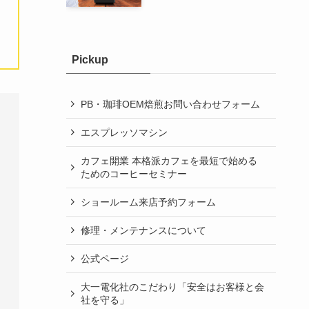
Pickup
PB・珈琲OEM焙煎お問い合わせフォーム
エスプレッソマシン
カフェ開業 本格派カフェを最短で始める
ためのコーヒーセミナー
ショールーム来店予約フォーム
修理・メンテナンスについて
公式ページ
大一電化社のこだわり「安全はお客様と会
社を守る」