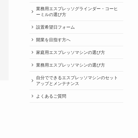
業務用エスプレッソグラインダー・コーヒ
ーミルの選び方
設置希望日フォーム
開業を目指す方へ
家庭用エスプレッソマシンの選び方
業務用エスプレッソマシンの選び方
自分でできるエスプレッソマシンのセット
アップとメンテナンス
よくあるご質問