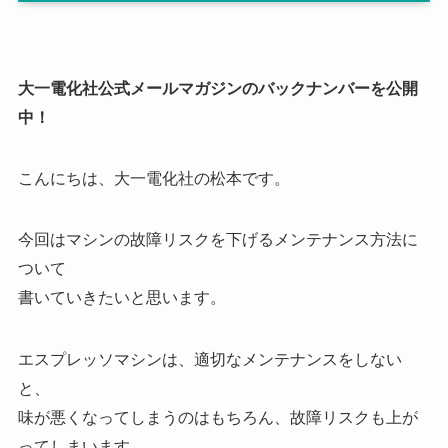
大一電化社公式メールマガジンのバックナンバーを公開
中！
こんにちは、大一電化社の松本です。
今回はマシンの故障リスクを下げるメンテナンス方法に
ついて
書いていきたいと思います。
エスプレッソマシンは、適切なメンテナンスをしない
と、
味が悪くなってしまうのはもちろん、故障リスクも上が
ってしまいます。