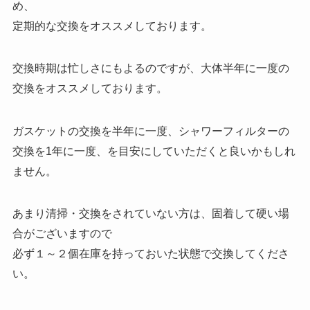
め、
定期的な交換をオススメしております。
交換時期は忙しさにもよるのですが、大体半年に一度の
交換をオススメしております。
ガスケットの交換を半年に一度、シャワーフィルターの
交換を1年に一度、を目安にしていただくと良いかもしれ
ません。
あまり清掃・交換をされていない方は、固着して硬い場
合がございますので
必ず１～２個在庫を持っておいた状態で交換してくださ
い。