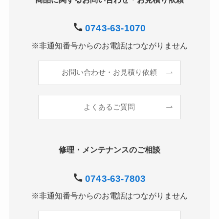
0743-63-1070
※非通知番号からのお電話はつながりません
お問い合わせ・お見積り依頼
よくあるご質問
修理・メンテナンスのご相談
0743-63-7803
※非通知番号からのお電話はつながりません