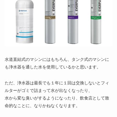
水道直結式のマシンにはもちろん、タンク式のマシンに
も浄水器を通した水を使用しているかと思います。
ただ、浄水器は最長でも１年に１回は交換しないとフィ
ルターがゴミで詰まって水が出なくなったり、
水から変な臭いがするようになったり、飲食店として致
命的なことに、なりかねなくなります。