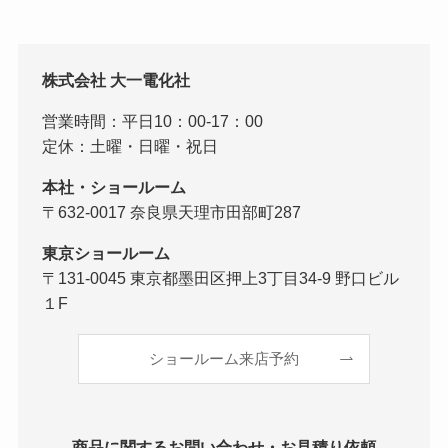
株式会社 大一電化社
営業時間：平日10：00-17：00
定休：土曜・日曜・祝日
本社・ショールーム
〒632-0017 奈良県天理市田部町287
東京ショールーム
〒131-0045 東京都墨田区押上3丁目34-9 野口ビル
１F
ショールーム来店予約
商品に関するお問い合わせ・お見積り依頼