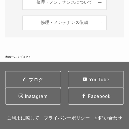
修理・メンテナンスについて
修理・メンテナンス依頼
ホーム
ブログ
ブログ
YouTube
Instagram
Facebook
ご利用に際して
プライバシーポリシー
お問い合わせ