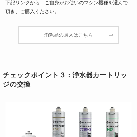
下記リンクから、ご自身がお使いのマシン機種を選んで
頂き、ご購入ください。
消耗品の購入はこちら
チェックポイント３：浄水器カートリッ
ジの交換