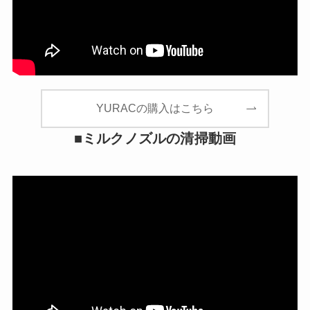
YURACの購入はこちら
■ミルクノズルの清掃動画