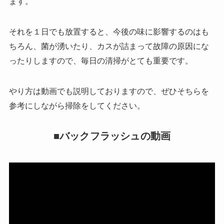
ます。
それを１日でも放置すると、今後の味に影響するのはも
ちろん、菌が湧いたり、カスが詰まって故障の原因にな
ったりしますので、毎日の清掃がとても重要です。
やり方は動画でも説明しておりますので、ぜひそちらを
参考にしながら掃除をしてください。
■バックフラッシュの動画