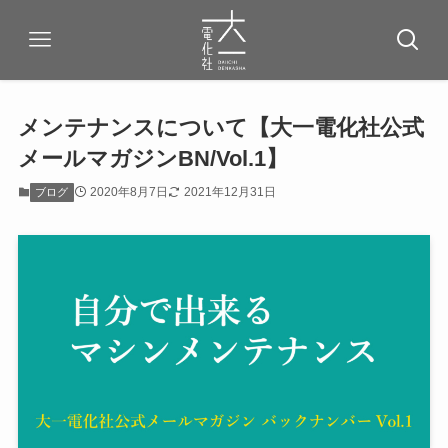
メンテナンスについて【大一電化社公式
メールマガジンBN/Vol.1】
2020年8月7日
2021年12月31日
ブログ