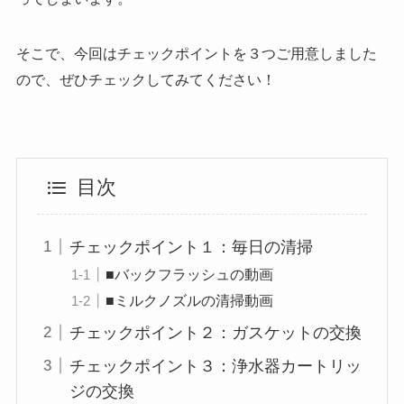
そこで、今回はチェックポイントを３つご用意しました
ので、ぜひチェックしてみてください！
目次
チェックポイント１：毎日の清掃
■バックフラッシュの動画
■ミルクノズルの清掃動画
チェックポイント２：ガスケットの交換
チェックポイント３：浄水器カートリッ
ジの交換