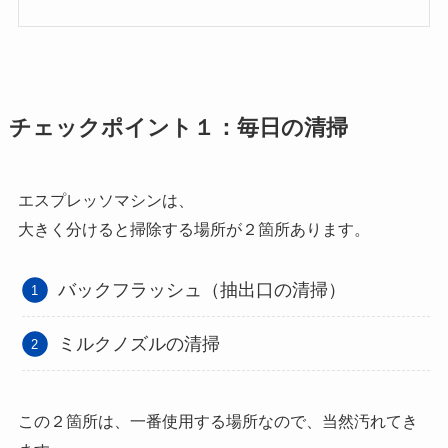
チェックポイント１：毎日の清掃
エスプレッソマシンは、
大きく分けると掃除する場所が２箇所あります。
バックフラッシュ（抽出口の清掃）
ミルクノズルの清掃
この２箇所は、一番使用する場所なので、当然汚れてき