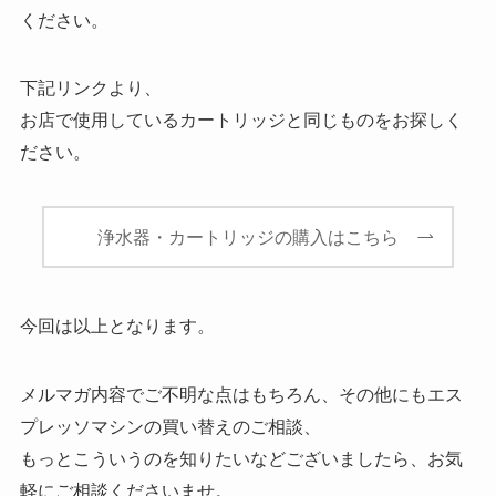
ください。
下記リンクより、
お店で使用しているカートリッジと同じものをお探しく
ださい。
浄水器・カートリッジの購入はこちら
今回は以上となります。
メルマガ内容でご不明な点はもちろん、その他にもエス
プレッソマシンの買い替えのご相談、
もっとこういうのを知りたいなどございましたら、お気
軽にご相談くださいませ。