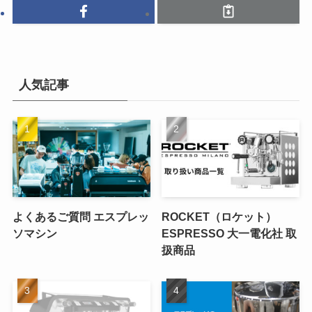
人気記事
よくあるご質問 エスプレッ
ROCKET（ロケット）
ソマシン
ESPRESSO 大一電化社 取
扱商品