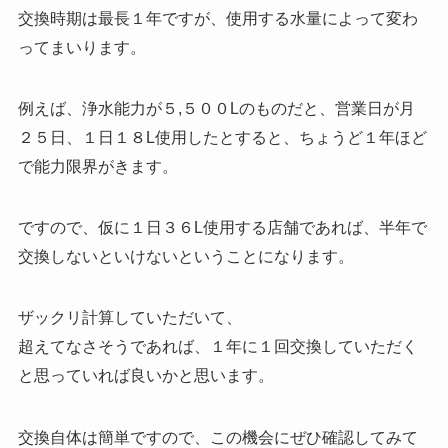
交換時期は最長１年ですが、使用する水量によって変わ
ってまいります。
例えば、浄水能力が５,５００Lのものだと、営業日が月
２５日、１日１８L使用したとすると、ちょうど１年ほど
で能力限界がきます。
ですので、仮に１日３６L使用する店舗であれば、半年で
交換しないといけないということになります。
ザックリ計算していただいて、
超えてなさそうであれば、１年に１回交換していただく
と思っていれば良いかと思います。
交換自体は簡単ですので、この機会にぜひ確認してみて