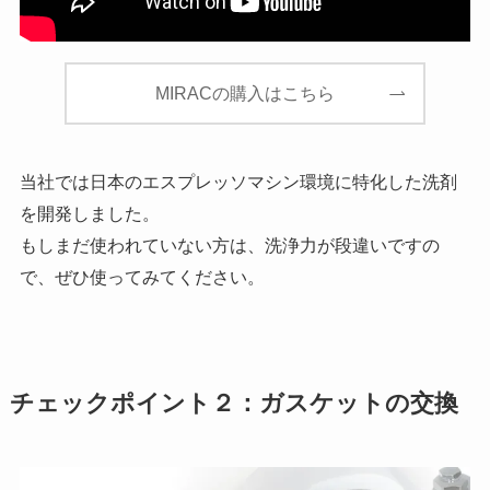
MIRACの購入はこちら
当社では日本のエスプレッソマシン環境に特化した洗剤
を開発しました。
もしまだ使われていない方は、洗浄力が段違いですの
で、ぜひ使ってみてください。
チェックポイント２：ガスケットの交換