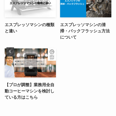
エスプレッソマシンの種類
エスプレッソマシンの清
と違い
掃・バックフラッシュ方法
について
【プロが調整】業務用全自
動コーヒーマシンを検討し
ている方はこちら