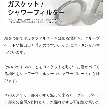
粉をつめてポルタフィルターをはめる場所を、グループ
ヘッドや抽出口と呼ぶのですが、そこにパッキンがハマ
っています。
そのパッキンのことをガスケットと呼び、お湯が出てく
る場所をシャワーフィルター（シャワープレート）と呼
びます。
そのガスケット部分がすり減って来ると、グループヘッ
ド部分の金属が削れたり、水漏れがする可能性が高いた