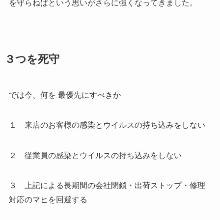
を守らねばという思いがさらに強くなってきました。
３つを死守
では今、何を 最優先にすべきか
１ 来店のお客様の感染とウイルスの持ち込みをしない
２ 従業員の感染とウイルスの持ち込みをしない
３ 上記による長期間の会社閉鎖・出荷ストップ・修理
対応のマヒを回避する