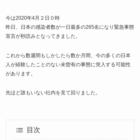
今は2020年4月２日０時
昨日、日本の感染者数が一日最多の265名になり緊急事態
宣言が秒読みとなってきました。
これから数週間もしかしたら数か月間、今の多くの日本
人が経験したことのない未曽有の事態に突入する可能性
があります。
先ほど誰もいない社内を見て回りました。
目次