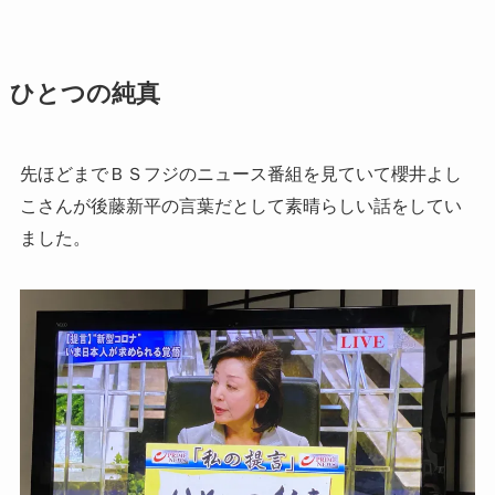
ひとつの純真
先ほどまでＢＳフジのニュース番組を見ていて櫻井よし
こさんが後藤新平の言葉だとして素晴らしい話をしてい
ました。