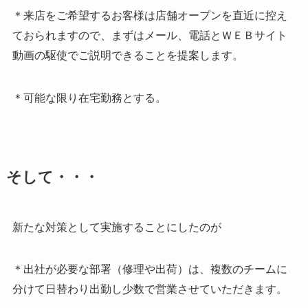
＊来店をご希望するお客様は店舗オープンを直近に控え
ておられますので、まずはメール、電話とＷＥＢサイト
動画の駆使でご説明できることを提案します。
＊可能な限り在宅勤務とする。
そして・・・
新たな対策として実施することにしたのが
＊出社が必要な部署（修理や出荷）は、複数のチームに
分けて日替わり出勤し少数で営業させていただきます。