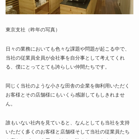
東京支社（昨年の写真）
日々の業務においても色々な課題や問題が起こる中で、
当社の従業員全員が会社事を自分事として考えてくれ
る、僕にとってとても誇らしい仲間たちです。
同じく当社のような小さな田舎の企業を御利用いただく
お客様とその店舗様にもいくら感謝してもしきれませ
ん。
誰もいない社内を見ていると、なんとしても当社を支持
いただく多くのお客様と店舗様そして当社の従業員たち