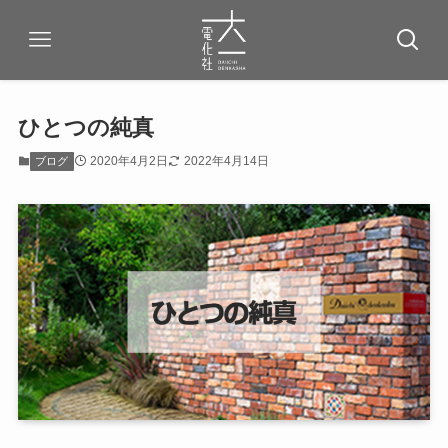
ひとつの純真
2020年4月2日
2022年4月14日
ブログ