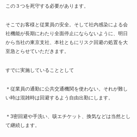
この３つを死守する必要があります。
そこでお客様と従業員の安全。そして社内感染による会
社機能が長期にわたり全面停止にならないように、明日
から当社の東京支社、本社ともにリスク回避の処置を大
至急とらせていただきます。
すでに実施していることとして
＊従業員の通勤に公共交通機関を使わない。それが難し
い時は混雑時は回避するよう自由出勤にします。
＊3密回避や手洗い、咳エチケット、換気などは当然とし
て継続します。