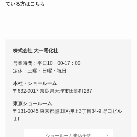
ている方はこちら
株式会社 大一電化社
営業時間：平日10：00-17：00
定休：土曜・日曜・祝日
本社・ショールーム
〒632-0017 奈良県天理市田部町287
東京ショールーム
〒131-0045 東京都墨田区押上3丁目34-9 野口ビル
１F
ショールーム来店予約