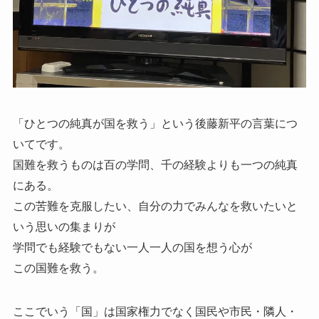
「ひとつの純真が国を救う」という後藤新平の言葉につ
いてです。
国難を救うものは百の学問、千の経験よりも一つの純真
にある。
この苦難を克服したい、自分の力でみんなを救いたいと
いう思いの集まりが
学問でも経験でもない一人一人の国を想う心が
この国難を救う。
ここでいう「国」は国家権力でなく国民や市民・隣人・