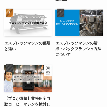
エスプレッソマシンの種類
エスプレッソマシンの清
と違い
掃・バックフラッシュ方法
について
【プロが調整】業務用全自
動コーヒーマシンを検討し