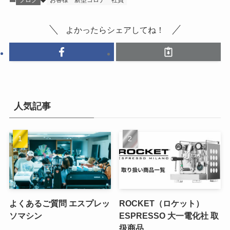
よかったらシェアしてね！
人気記事
よくあるご質問 エスプレッ
ROCKET（ロケット）
ソマシン
ESPRESSO 大一電化社 取
扱商品