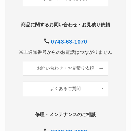
商品に関するお問い合わせ・お見積り依頼
0743-63-1070
※非通知番号からのお電話はつながりません
お問い合わせ・お見積り依頼
よくあるご質問
修理・メンテナンスのご相談