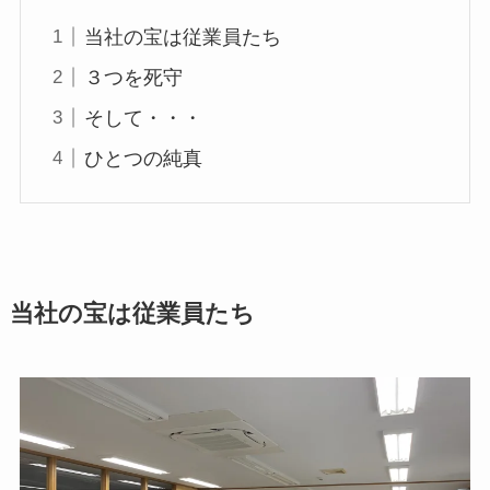
当社の宝は従業員たち
３つを死守
そして・・・
ひとつの純真
当社の宝は従業員たち