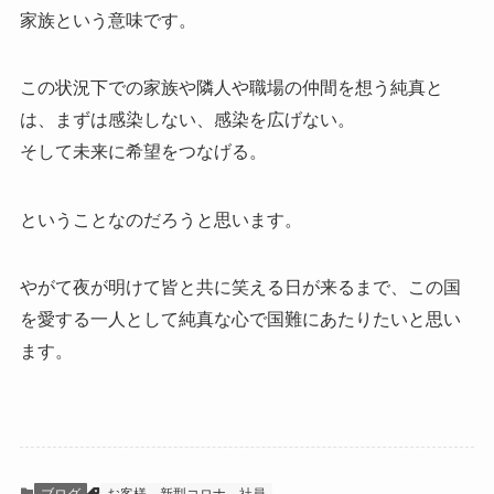
家族という意味です。
この状況下での家族や隣人や職場の仲間を想う純真と
は、まずは感染しない、感染を広げない。
そして未来に希望をつなげる。
ということなのだろうと思います。
やがて夜が明けて皆と共に笑える日が来るまで、この国
を愛する一人として純真な心で国難にあたりたいと思い
ます。
ブログ
お客様
新型コロナ
社員