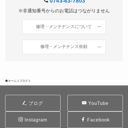
0743-63-7803
※非通知番号からのお電話はつながりません
修理・メンテナンスについて
修理・メンテナンス依頼
ホーム
ブログ
ブログ
YouTube
Instagram
Facebook