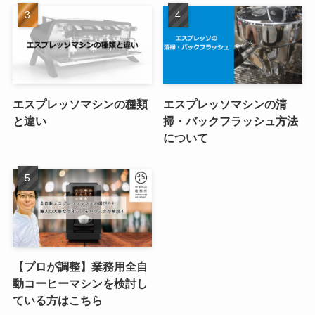
エスプレッソマシンの種類
エスプレッソマシンの清
と違い
掃・バックフラッシュ方法
について
【プロが調整】業務用全自
動コーヒーマシンを検討し
ている方はこちら