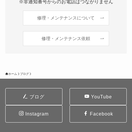
※非通知番号からのお電話はつながりません
修理・メンテナンスについて
修理・メンテナンス依頼
ホーム
ブログ
ブログ
YouTube
Instagram
Facebook