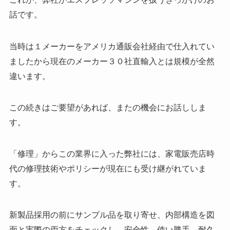
話です。
当時は１メーカーをアメリカ通販会社経由で仕入れてい
ましたから現在のメーカー３０社直輸入とは規模が全然
違います。
この続きはご要望があれば、またの機会にお話ししま
す。
「修理」からこの業界に入った弊社には、家電販売店時
代の修理技術やポリシーが現在にも受け継がれていま
す。
新製品採用の前にサンプル品を取り寄せ、内部構造を図
面と実際の両方をチェックし、安全性、使い勝手、耐久