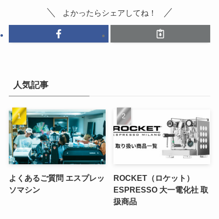
よかったらシェアしてね！
人気記事
よくあるご質問 エスプレッ
ROCKET（ロケット）
ソマシン
ESPRESSO 大一電化社 取
扱商品