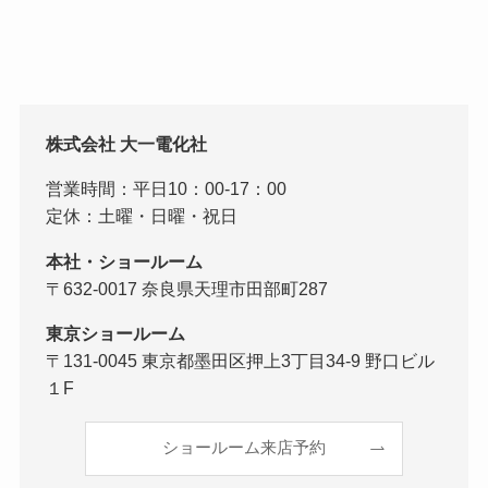
株式会社 大一電化社
営業時間：平日10：00-17：00
定休：土曜・日曜・祝日
本社・ショールーム
〒632-0017 奈良県天理市田部町287
東京ショールーム
〒131-0045 東京都墨田区押上3丁目34-9 野口ビル
１F
ショールーム来店予約