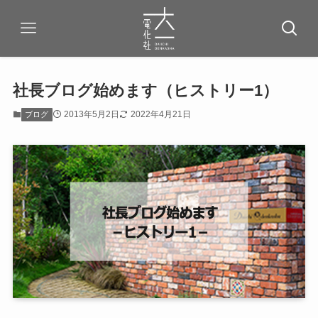
社長ブログ始めます（ヒストリー1）
2013年5月2日
2022年4月21日
ブログ