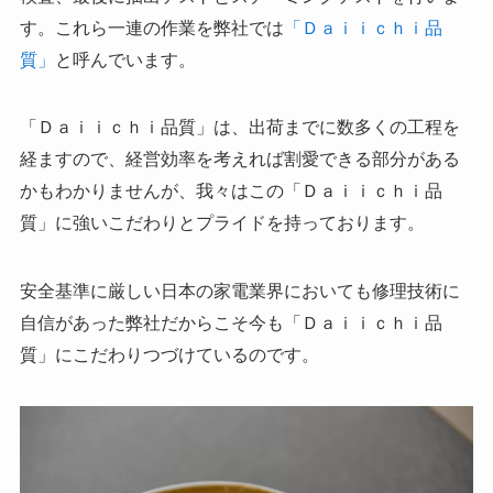
す。これら一連の作業を弊社では
「Ｄａｉｉｃｈｉ品
質」
と呼んでいます。
「Ｄａｉｉｃｈｉ品質」は、出荷までに数多くの工程を
経ますので、経営効率を考えれば割愛できる部分がある
かもわかりませんが、我々はこの「Ｄａｉｉｃｈｉ品
質」に強いこだわりとプライドを持っております。
安全基準に厳しい日本の家電業界においても修理技術に
自信があった弊社だからこそ今も「Ｄａｉｉｃｈｉ品
質」にこだわりつづけているのです。