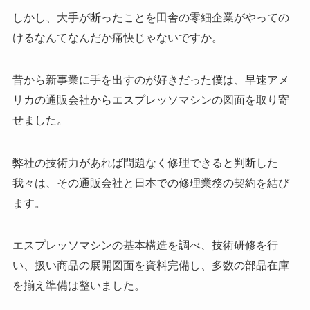
しかし、大手が断ったことを田舎の零細企業がやっての
けるなんてなんだか痛快じゃないですか。
昔から新事業に手を出すのが好きだった僕は、早速アメ
リカの通販会社からエスプレッソマシンの図面を取り寄
せました。
弊社の技術力があれば問題なく修理できると判断した
我々は、その通販会社と日本での修理業務の契約を結び
ます。
エスプレッソマシンの基本構造を調べ、技術研修を行
い、扱い商品の展開図面を資料完備し、多数の部品在庫
を揃え準備は整いました。