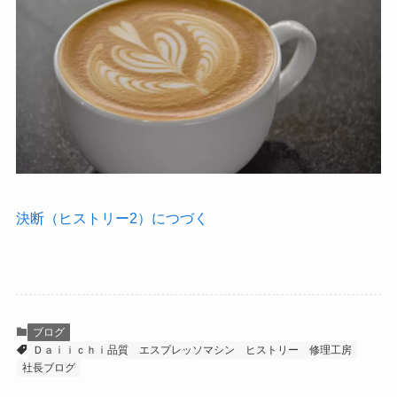
決断（ヒストリー2）につづく
ブログ
Ｄａｉｉｃｈｉ品質
エスプレッソマシン
ヒストリー
修理工房
社長ブログ