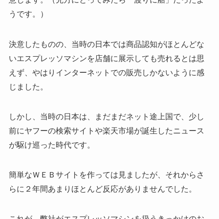
うです。）
決意したものの、当時の日本では商品認知がほとんどな
いエスプレッソマシンを店舗に展示しても売れるとは思
えず、やはりインターネットでの販売しかないように感
じました。
しかし、当時の日本は、まだまだネット途上国で、少し
前にヤフーの検索サイトや楽天市場が誕生したニュース
が駆け巡った時代です。
簡単なＷＥＢサイトを作っては見ましたが、それからさ
らに２年間あまりほとんど反応がありませんでした。
これが、弊社がエスプレッソマシンを扱うきっかけのお