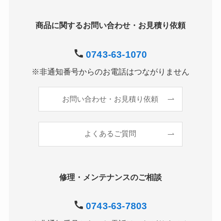
商品に関するお問い合わせ・お見積り依頼
0743-63-1070
※非通知番号からのお電話はつながりません
お問い合わせ・お見積り依頼
よくあるご質問
修理・メンテナンスのご相談
0743-63-7803