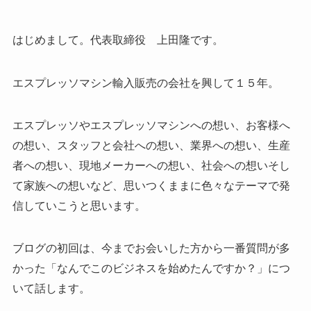
はじめまして。代表取締役 上田隆です。
エスプレッソマシン輸入販売の会社を興して１５年。
エスプレッソやエスプレッソマシンへの想い、お客様へ
の想い、スタッフと会社への想い、業界への想い、生産
者への想い、現地メーカーへの想い、社会への想いそし
て家族への想いなど、思いつくままに色々なテーマで発
信していこうと思います。
ブログの初回は、今までお会いした方から一番質問が多
かった「なんでこのビジネスを始めたんですか？」につ
いて話します。