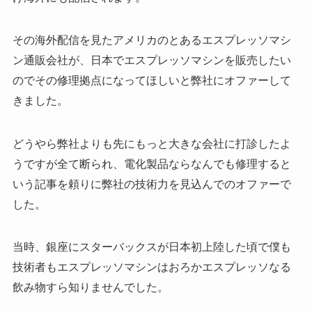
その海外配信を見たアメリカのとあるエスプレッソマシ
ン通販会社が、日本でエスプレッソマシンを販売したい
のでその修理拠点になってほしいと弊社にオファーして
きました。
どうやら弊社よりも先にもっと大きな会社に打診したよ
うですが全て断られ、電化製品ならなんでも修理すると
いう記事を頼りに弊社の技術力を見込んでのオファーで
した。
当時、銀座にスターバックスが日本初上陸した頃で僕も
技術者もエスプレッソマシンはおろかエスプレッソなる
飲み物すら知りませんでした。