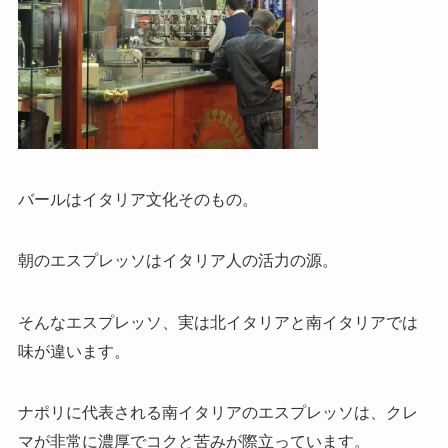
バールはイタリア文化そのもの。
朝のエスプレッソはイタリア人の活力の源。
そんなエスプレッソ、実は北イタリアと南イタリアでは
味が違います。
ナポリに代表される南イタリアのエスプレッソは、クレ
マが非常に濃厚でコクと苦みが際立っています。