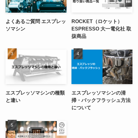
よくあるご質問 エスプレッ
ROCKET（ロケット）
ソマシン
ESPRESSO 大一電化社 取
扱商品
エスプレッソマシンの種類
エスプレッソマシンの清
と違い
掃・バックフラッシュ方法
について