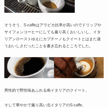
そうそう、S-caffeはアラビカ比率が高いのでドリップや
サイフォンコーヒーにしても薫り高くおいしいし、イタ
リアンローストゆえにカプチーノもクイートとはまた違
うおいしさだったことを書き忘れるところでした。
男性的で野性味あふれる南イタリアのクイート。
そして華やかで薫り高い北イタリアのS-caffe。