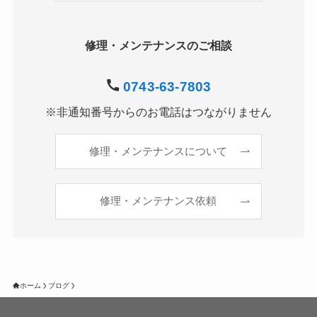
修理・メンテナンスのご相談
0743-63-7803
※非通知番号からのお電話はつながりません
修理・メンテナンスについて
修理・メンテナンス依頼
ホーム
ブログ