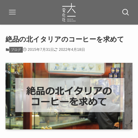
絶品の北イタリアのコーヒーを求めて
2015年7月31日
2022年4月18日
ブログ