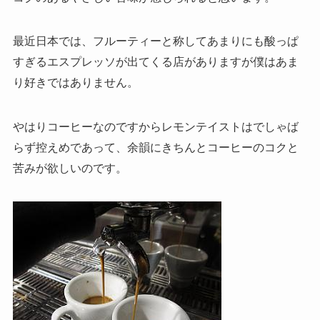
最近日本では、フルーティーと称してあまりにも酸っぱ
すぎるエスプレッソが出てくる店がありますが僕はあま
り好きではありません。
やはりコーヒーなのですからレモンテイストはでしゃば
らず控えめであって、余韻にきちんとコーヒーのコクと
苦みが欲しいのです。