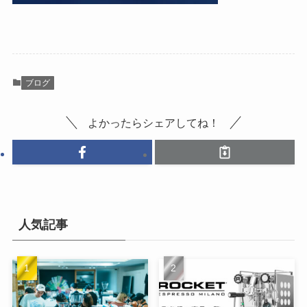
ブログ
よかったらシェアしてね！
人気記事