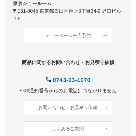
東京ショールーム
〒131-0045 東京都墨田区押上3丁目34-9 野口ビル
１F
ショールーム来店予約
商品に関するお問い合わせ・お見積り依頼
0743-63-1070
※非通知番号からのお電話はつながりません
お問い合わせ・お見積り依頼
よくあるご質問