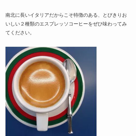
南北に長いイタリアだからこそ特徴のある、とびきりお
いしい２種類のエスプレッソコーヒーをぜひ味わってみ
てください。