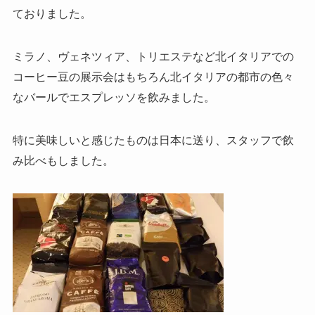
ておりました。
ミラノ、ヴェネツィア、トリエステなど北イタリアでの
コーヒー豆の展示会はもちろん北イタリアの都市の色々
なバールでエスプレッソを飲みました。
特に美味しいと感じたものは日本に送り、スタッフで飲
み比べもしました。