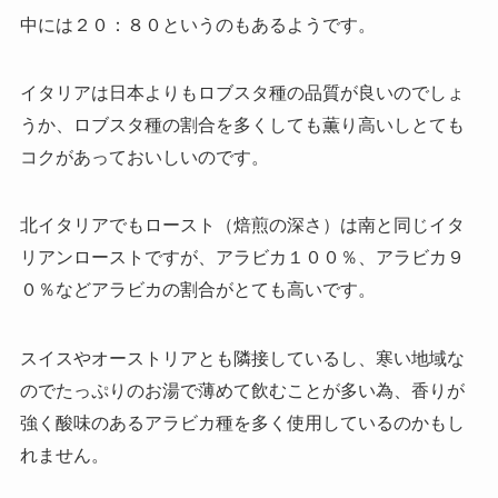
中には２０：８０というのもあるようです。
イタリアは日本よりもロブスタ種の品質が良いのでしょ
うか、ロブスタ種の割合を多くしても薫り高いしとても
コクがあっておいしいのです。
北イタリアでもロースト（焙煎の深さ）は南と同じイタ
リアンローストですが、アラビカ１００％、アラビカ９
０％などアラビカの割合がとても高いです。
スイスやオーストリアとも隣接しているし、寒い地域な
のでたっぷりのお湯で薄めて飲むことが多い為、香りが
強く酸味のあるアラビカ種を多く使用しているのかもし
れません。