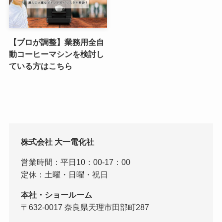
【プロが調整】業務用全自
動コーヒーマシンを検討し
ている方はこちら
株式会社 大一電化社
営業時間：平日10：00-17：00
定休：土曜・日曜・祝日
本社・ショールーム
〒632-0017 奈良県天理市田部町287