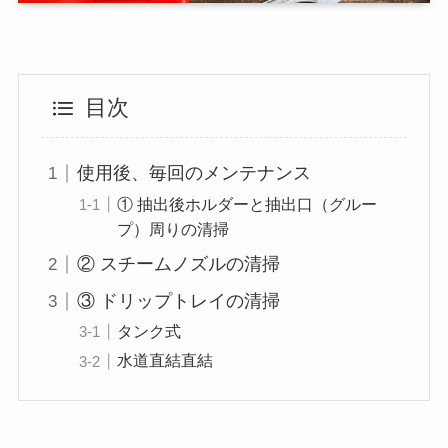
目次
使用後、毎回のメンテナンス
① 抽出後ホルダーと抽出口（グルー
プ）周りの清掃
② スチームノズルの清掃
③ ドリップトレイの清掃
タンク式
水道直結直結