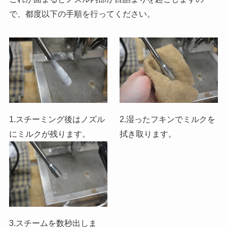
で、都度以下の手順を行ってください。
1.スチーミング後はノズル
2.湿ったフキンでミルクを
にミルクが残ります。
拭き取ります。
3.スチームを数秒出しま