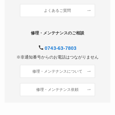
よくあるご質問
修理・メンテナンスのご相談
0743-63-7803
※非通知番号からのお電話はつながりません
修理・メンテナンスについて
修理・メンテナンス依頼