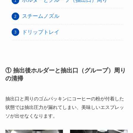
ホルダーとグループ（抽出口）周り
スチームノズル
ドリップトレイ
① 抽出後ホルダーと抽出口（グループ）周り
の清掃
抽出口と周りのゴムパッキンにコーヒーの粉が付着した
状態では抽出圧力が漏れてしまい、美味しいエスプレッ
ソが出せなくなります。