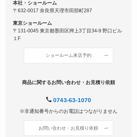
本社・ショールーム
〒632-0017 奈良県天理市田部町287
東京ショールーム
〒131-0045 東京都墨田区押上3丁目34-9 野口ビル
１F
ショールーム来店予約
商品に関するお問い合わせ・お見積り依頼
0743-63-1070
※非通知番号からのお電話はつながりません
お問い合わせ・お見積り依頼