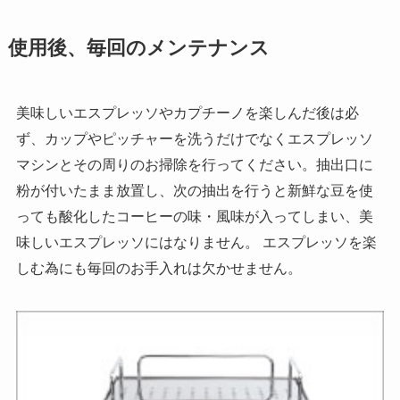
使用後、毎回のメンテナンス
美味しいエスプレッソやカプチーノを楽しんだ後は必
ず、カップやピッチャーを洗うだけでなくエスプレッソ
マシンとその周りのお掃除を行ってください。抽出口に
粉が付いたまま放置し、次の抽出を行うと新鮮な豆を使
っても酸化したコーヒーの味・風味が入ってしまい、美
味しいエスプレッソにはなりません。 エスプレッソを楽
しむ為にも毎回のお手入れは欠かせません。