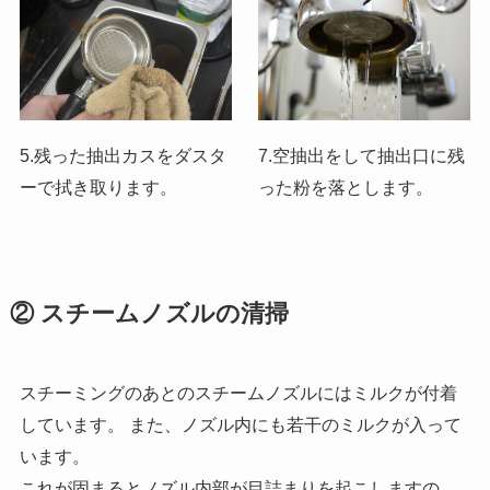
5.残った抽出カスをダスタ
7.空抽出をして抽出口に残
ーで拭き取ります。
った粉を落とします。
② スチームノズルの清掃
スチーミングのあとのスチームノズルにはミルクが付着
しています。 また、ノズル内にも若干のミルクが入って
います。
これが固まるとノズル内部が目詰まりを起こしますの