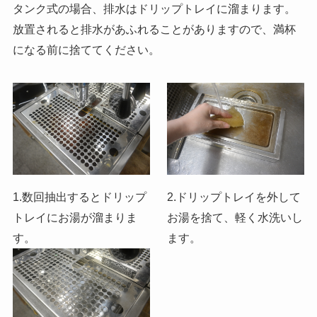
タンク式の場合、排水はドリップトレイに溜まります。
放置されると排水があふれることがありますので、満杯
になる前に捨ててください。
1.数回抽出するとドリップ
2.ドリップトレイを外して
トレイにお湯が溜まりま
お湯を捨て、軽く水洗いし
す。
ます。