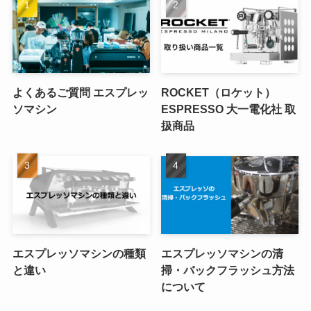
よくあるご質問 エスプレッ
ROCKET（ロケット）
ソマシン
ESPRESSO 大一電化社 取
扱商品
エスプレッソマシンの種類
エスプレッソマシンの清
と違い
掃・バックフラッシュ方法
について