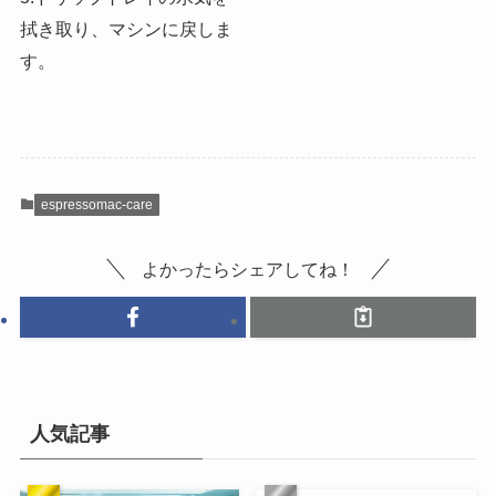
拭き取り、マシンに戻しま
す。
espressomac-care
よかったらシェアしてね！
人気記事