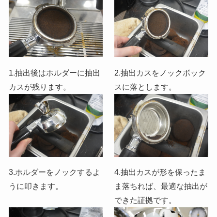
1.抽出後はホルダーに抽出
2.抽出カスをノックボック
カスが残ります。
スに落とします。
3.ホルダーをノックするよ
4.抽出カスが形を保ったま
うに叩きます。
ま落ちれば、最適な抽出が
できた証拠です。