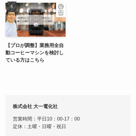
【プロが調整】業務用全自
動コーヒーマシンを検討し
ている方はこちら
株式会社 大一電化社
営業時間：平日10：00-17：00
定休：土曜・日曜・祝日