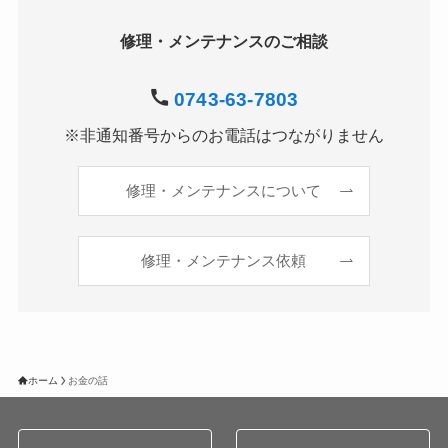
修理・メンテナンスのご相談
0743-63-7803
※非通知番号からのお電話はつながりません
修理・メンテナンスについて
修理・メンテナンス依頼
ホーム
お金の話