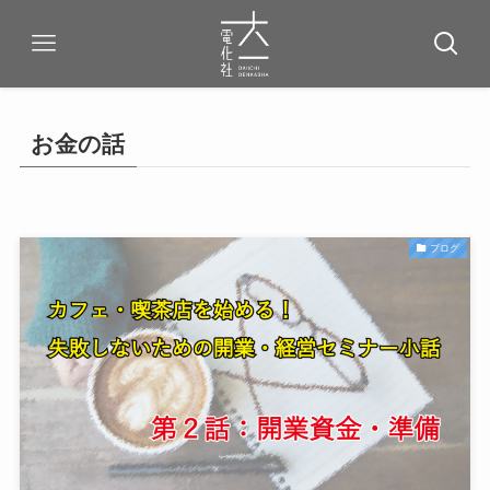
お金の話
ブログ