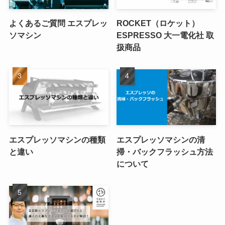
よくあるご質問 エスプレッ
ROCKET（ロケット）
ソマシン
ESPRESSO 大一電化社 取
扱商品
エスプレッソマシンの種類
エスプレッソマシンの清
と違い
掃・バックフラッシュ方法
について