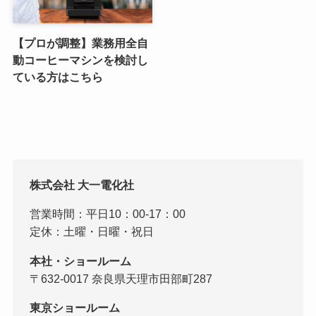
【プロが調整】業務用全自
動コーヒーマシンを検討し
ている方はこちら
株式会社 大一電化社
営業時間：平日10：00-17：00
定休：土曜・日曜・祝日
本社・ショールーム
〒632-0017 奈良県天理市田部町287
東京ショールーム