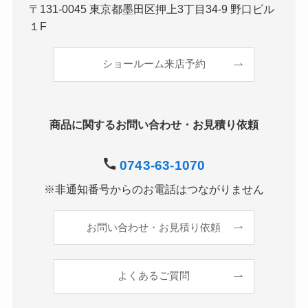
〒131-0045 東京都墨田区押上3丁目34-9 野口ビル
１F
ショールーム来店予約
商品に関するお問い合わせ・お見積り依頼
0743-63-1070
※非通知番号からのお電話はつながりません
お問い合わせ・お見積り依頼
よくあるご質問