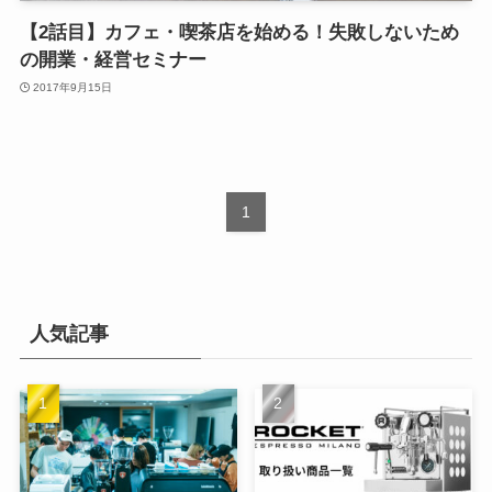
【2話目】カフェ・喫茶店を始める！失敗しないため
の開業・経営セミナー
2017年9月15日
1
人気記事