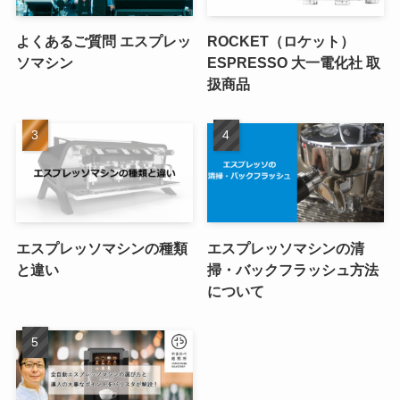
よくあるご質問 エスプレッ
ROCKET（ロケット）
ソマシン
ESPRESSO 大一電化社 取
扱商品
エスプレッソマシンの種類
エスプレッソマシンの清
と違い
掃・バックフラッシュ方法
について