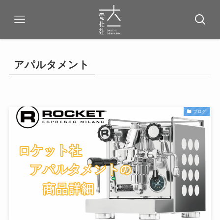
アパルタメント
ブログ