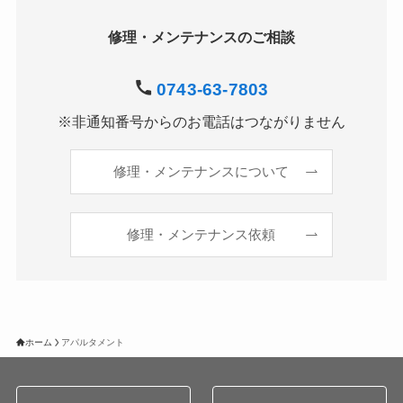
修理・メンテナンスのご相談
0743-63-7803
※非通知番号からのお電話はつながりません
修理・メンテナンスについて
修理・メンテナンス依頼
ホーム
アパルタメント