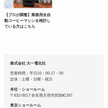
【プロが調整】業務用全自
動コーヒーマシンを検討し
ている方はこちら
株式会社 大一電化社
営業時間：平日10：00-17：00
定休：土曜・日曜・祝日
本社・ショールーム
〒632-0017 奈良県天理市田部町287
東京ショールーム