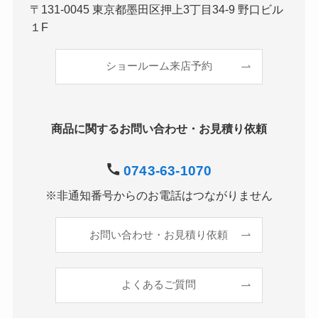
〒131-0045 東京都墨田区押上3丁目34-9 野口ビル
１F
ショールーム来店予約
商品に関するお問い合わせ・お見積り依頼
0743-63-1070
※非通知番号からのお電話はつながりません
お問い合わせ・お見積り依頼
よくあるご質問