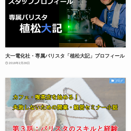
大一電化社・専属バリスタ「植松大記」プロフィール
2018年2月28日
ブログ