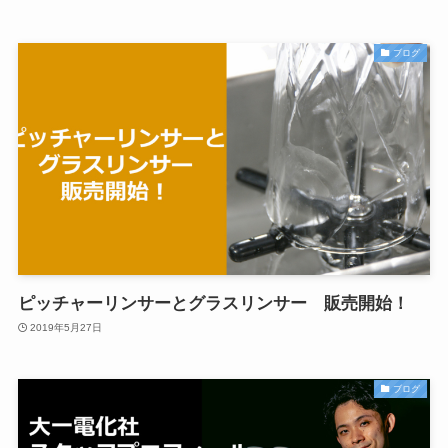
ブログ
ピッチャーリンサーとグラスリンサー 販売開始！
2019年5月27日
ブログ