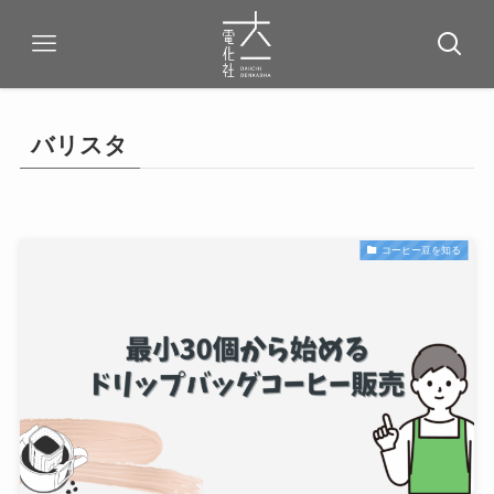
バリスタ
コーヒー豆を知る