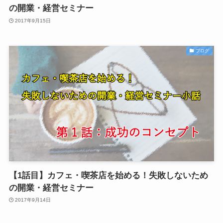
の開業・経営セミナー
2017年9月15日
ブログ
【1話目】カフェ・喫茶店を始める！失敗しないため
の開業・経営セミナー
2017年9月14日