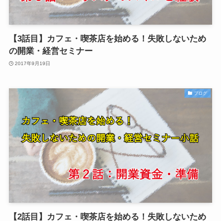
【3話目】カフェ・喫茶店を始める！失敗しないため
の開業・経営セミナー
2017年9月19日
ブログ
【2話目】カフェ・喫茶店を始める！失敗しないため