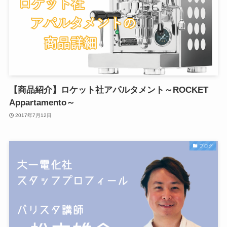
【商品紹介】ロケット社アパルタメント～ROCKET
Appartamento～
2017年7月12日
ブログ