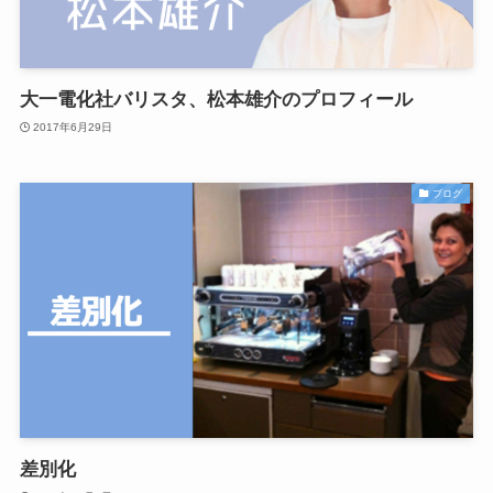
大一電化社バリスタ、松本雄介のプロフィール
2017年6月29日
ブログ
差別化