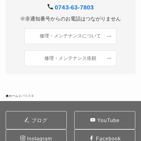
0743-63-7803
※非通知番号からのお電話はつながりません
修理・メンテナンスについて
修理・メンテナンス依頼
ホーム
バリスタ
ブログ
YouTube
Instagram
Facebook