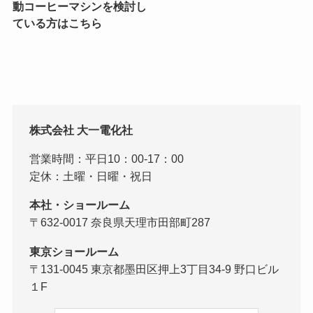
動コーヒーマシンを検討し
ている方はこちら
株式会社 大一電化社
営業時間：平日10：00-17：00
定休：土曜・日曜・祝日
本社・ショールーム
〒632-0017 奈良県天理市田部町287
東京ショールーム
〒131-0045 東京都墨田区押上3丁目34-9 野口ビル
１F