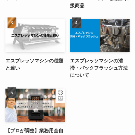
扱商品
エスプレッソマシンの種類
エスプレッソマシンの清
と違い
掃・バックフラッシュ方法
について
【プロが調整】業務用全自