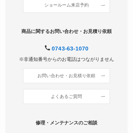
ショールーム来店予約
商品に関するお問い合わせ・お見積り依頼
0743-63-1070
※非通知番号からのお電話はつながりません
お問い合わせ・お見積り依頼
よくあるご質問
修理・メンテナンスのご相談