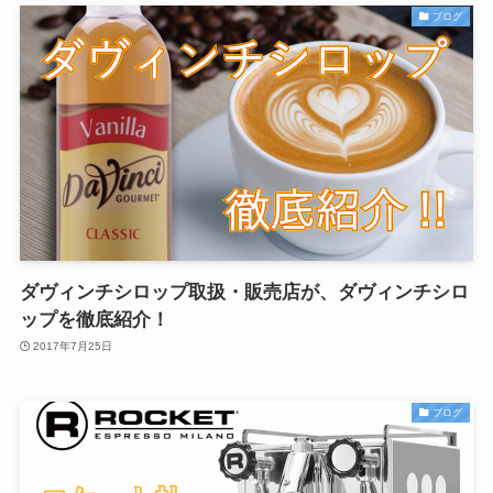
ブログ
ダヴィンチシロップ取扱・販売店が、ダヴィンチシロ
ップを徹底紹介！
2017年7月25日
ブログ