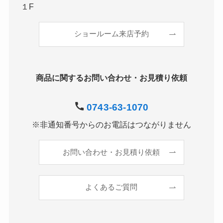
１F
ショールーム来店予約
商品に関するお問い合わせ・お見積り依頼
0743-63-1070
※非通知番号からのお電話はつながりません
お問い合わせ・お見積り依頼
よくあるご質問