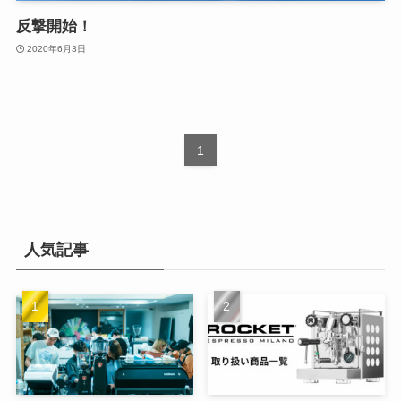
反撃開始！
2020年6月3日
1
人気記事