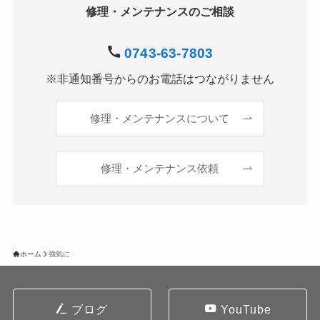
修理・メンテナンスのご相談
0743-63-7803
※非通知番号からのお電話はつながりません
修理・メンテナンスについて
修理・メンテナンス依頼
ホーム
強気に
ブログ
YouTube