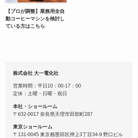
【プロが調整】業務用全自
動コーヒーマシンを検討し
ている方はこちら
株式会社 大一電化社
営業時間：平日10：00-17：00
定休：土曜・日曜・祝日
本社・ショールーム
〒632-0017 奈良県天理市田部町287
東京ショールーム
〒131-0045 東京都墨田区押上3丁目34-9 野口ビル