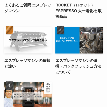
よくあるご質問 エスプレッ
ROCKET（ロケット）
ソマシン
ESPRESSO 大一電化社 取
扱商品
エスプレッソマシンの種類
エスプレッソマシンの清
と違い
掃・バックフラッシュ方法
について