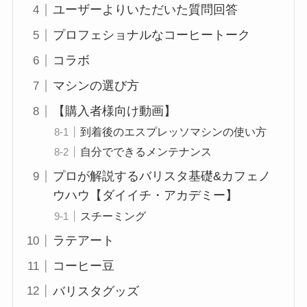
ユーザーよりいただいた質問回答
プロフェショナルなコーヒートーク
コラボ
マシンの選び方
【購入者様向け動画】
到着後のエスプレッソマシンの使い方
自分でできるメンテナンス
プロが解説するバリスタ基礎&カフェノ
ウハウ【ダイイチ・アカデミー】
スチーミング
ラテアート
コーヒー豆
バリスタグッズ