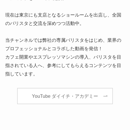
現在は東京にも支店となるショールームを出店し、全国
のバリスタと交流を深めつつ活動中。
当チャンネルでは弊社の専属バリスタをはじめ、業界の
プロフェッショナルとコラボした動画を発信！
カフェ開業やエスプレッソマシンの導入、バリスタを目
指されている人へ、参考にしてもらえるコンテンツを目
指しています。
YouTube ダイイチ・アカデミー