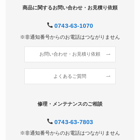
商品に関するお問い合わせ・お見積り依頼
0743-63-1070
※非通知番号からのお電話はつながりません
お問い合わせ・お見積り依頼
よくあるご質問
修理・メンテナンスのご相談
0743-63-7803
※非通知番号からのお電話はつながりません