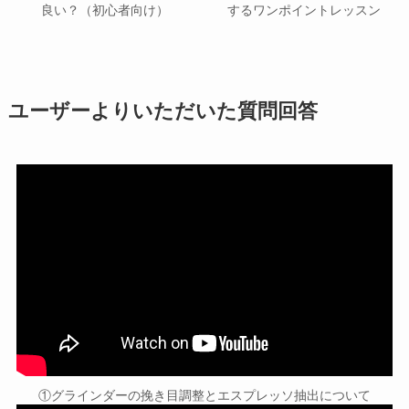
良い？（初心者向け）
するワンポイントレッスン
ユーザーよりいただいた質問回答
①グラインダーの挽き目調整とエスプレッソ抽出について