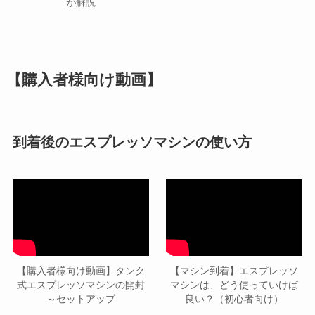
が解説
【購入者様向け動画】
到着後のエスプレッソマシンの使い方
【購入者様向け動画】タンク
【マシン到着】エスプレッソ
式エスプレッソマシンの開封
マシンは、どう使っていけば
～セットアップ
良い？（初心者向け）