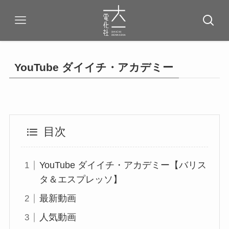
YouTube ダイイチ・アカデミー
目次
YouTube ダイイチ・アカデミー【バリス
タ＆エスプレッソ】
最新動画
人気動画