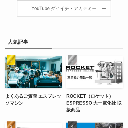
YouTube ダイイチ・アカデミー
人気記事
よくあるご質問 エスプレッ
ROCKET（ロケット）
ソマシン
ESPRESSO 大一電化社 取
扱商品