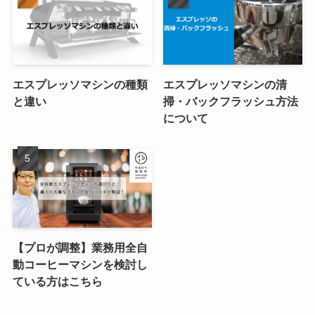
エスプレッソマシンの種類
エスプレッソマシンの清
と違い
掃・バックフラッシュ方法
について
【プロが調整】業務用全自
動コーヒーマシンを検討し
ている方はこちら