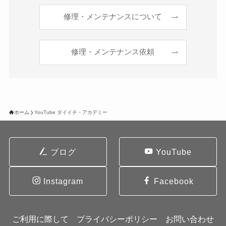
修理・メンテナンスについて
修理・メンテナンス依頼
ホーム
YouTube ダイイチ・アカデミー
ブログ
YouTube
Instagram
Facebook
ご利用に際して
プライバシーポリシー
お問い合わせ