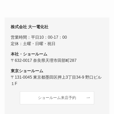
株式会社 大一電化社
営業時間：平日10：00-17：00
定休：土曜・日曜・祝日
本社・ショールーム
〒632-0017 奈良県天理市田部町287
東京ショールーム
〒131-0045 東京都墨田区押上3丁目34-9 野口ビル
１F
ショールーム来店予約