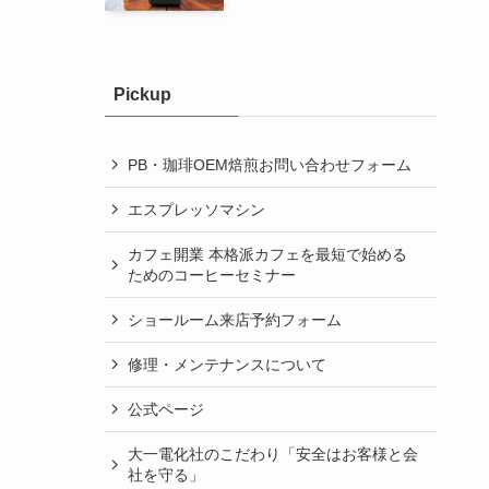
Pickup
PB・珈琲OEM焙煎お問い合わせフォーム
エスプレッソマシン
カフェ開業 本格派カフェを最短で始める
ためのコーヒーセミナー
ショールーム来店予約フォーム
修理・メンテナンスについて
公式ページ
大一電化社のこだわり「安全はお客様と会
社を守る」