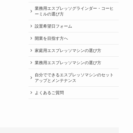
業務用エスプレッソグラインダー・コーヒ
ーミルの選び方
設置希望日フォーム
開業を目指す方へ
家庭用エスプレッソマシンの選び方
業務用エスプレッソマシンの選び方
自分でできるエスプレッソマシンのセット
アップとメンテナンス
よくあるご質問