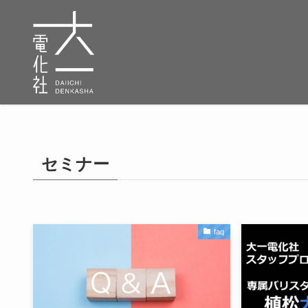
セミナー
faq