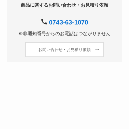
商品に関するお問い合わせ・お見積り依頼
0743-63-1070
※非通知番号からのお電話はつながりません
お問い合わせ・お見積り依頼
よくあるご質問