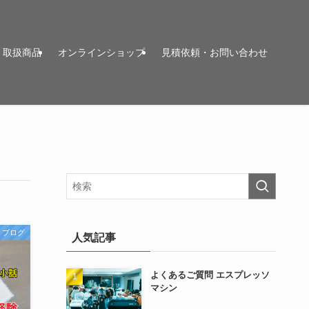
取扱商品
オンラインショップ
見積依頼・お問い合わせ
ブログ
人気記事
よくあるご質問 エスプレッソ
マシン