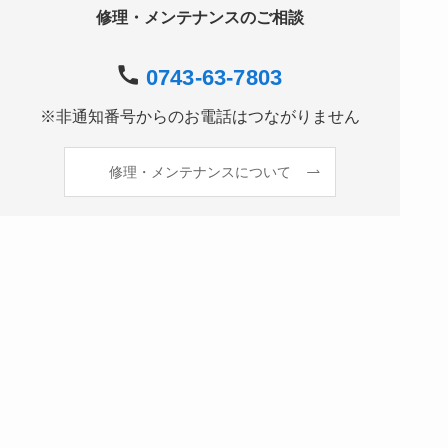
修理・メンテナンスのご相談
0743-63-7803
※非通知番号からのお電話はつながりません
修理・メンテナンスについて
修理・メンテナンス依頼