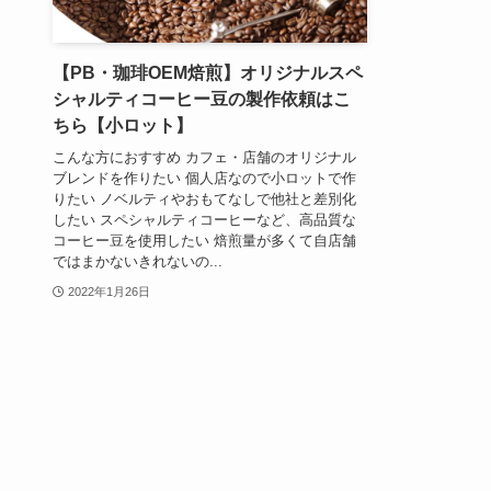
【PB・珈琲OEM焙煎】オリジナルスペ
シャルティコーヒー豆の製作依頼はこ
ちら【小ロット】
こんな方におすすめ カフェ・店舗のオリジナル
ブレンドを作りたい 個人店なので小ロットで作
りたい ノベルティやおもてなしで他社と差別化
したい スペシャルティコーヒーなど、高品質な
コーヒー豆を使用したい 焙煎量が多くて自店舗
ではまかないきれないの...
2022年1月26日