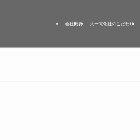
会社概要
大一電化社のこだわり