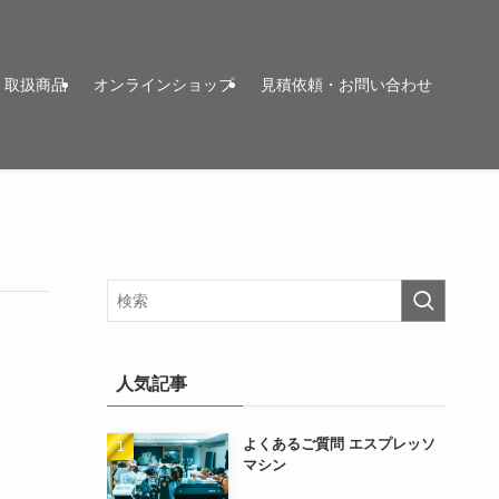
取扱商品
オンラインショップ
見積依頼・お問い合わせ
人気記事
よくあるご質問 エスプレッソ
マシン