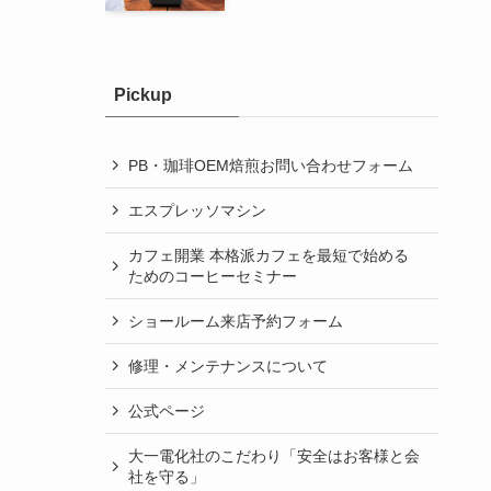
Pickup
PB・珈琲OEM焙煎お問い合わせフォーム
エスプレッソマシン
カフェ開業 本格派カフェを最短で始める
ためのコーヒーセミナー
ショールーム来店予約フォーム
修理・メンテナンスについて
公式ページ
大一電化社のこだわり「安全はお客様と会
社を守る」