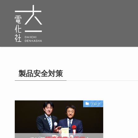
製品安全対策
ブログ