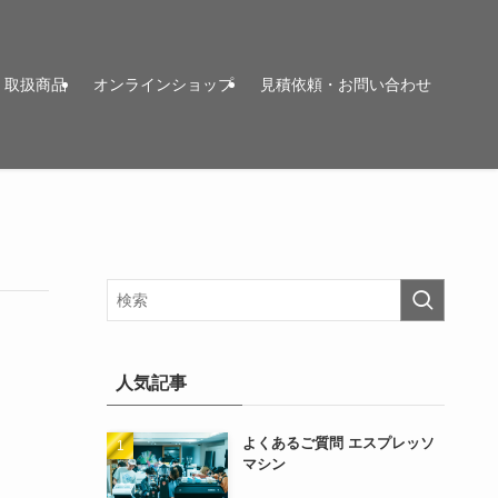
取扱商品
オンラインショップ
見積依頼・お問い合わせ
人気記事
よくあるご質問 エスプレッソ
マシン