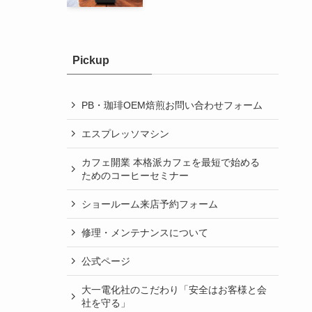
Pickup
PB・珈琲OEM焙煎お問い合わせフォーム
エスプレッソマシン
カフェ開業 本格派カフェを最短で始める
ためのコーヒーセミナー
ショールーム来店予約フォーム
修理・メンテナンスについて
公式ページ
大一電化社のこだわり「安全はお客様と会
社を守る」