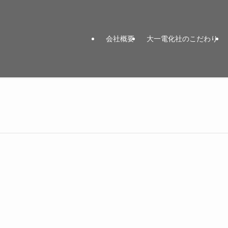
会社概要
大一電化社のこだわり